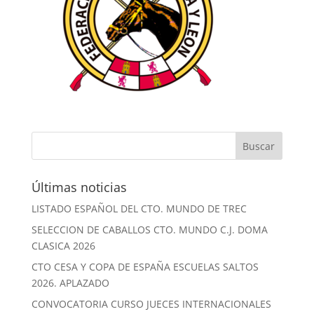
Últimas noticias
LISTADO ESPAÑOL DEL CTO. MUNDO DE TREC
SELECCION DE CABALLOS CTO. MUNDO C.J. DOMA
CLASICA 2026
CTO CESA Y COPA DE ESPAÑA ESCUELAS SALTOS
2026. APLAZADO
CONVOCATORIA CURSO JUECES INTERNACIONALES