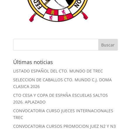
Últimas noticias
LISTADO ESPAÑOL DEL CTO. MUNDO DE TREC
SELECCION DE CABALLOS CTO. MUNDO C.J. DOMA
CLASICA 2026
CTO CESA Y COPA DE ESPAÑA ESCUELAS SALTOS
2026. APLAZADO
CONVOCATORIA CURSO JUECES INTERNACIONALES
TREC
CONVOCATORIA CURSOS PROMOCION JUEZ N2 Y N3