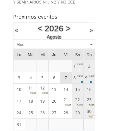
Y SEMINARIOS N1, N2 Y N3 CCE
Próximos eventos
<
2026
>
<
>
Agosto
Mes
Lu
Ma
Mi
Ju
Vi
Sa
Do
1
2
3
4
5
6
7
8
9
11
12
10
13
14
15
16
21
22
23
17
18
19
20
30
24
25
26
27
28
29
31