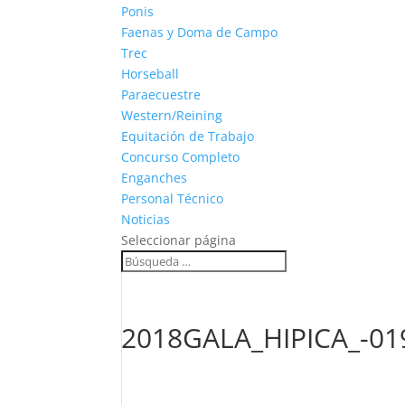
Ponis
Faenas y Doma de Campo
Trec
Horseball
Paraecuestre
Western/Reining
Equitación de Trabajo
Concurso Completo
Enganches
Personal Técnico
Noticias
Seleccionar página
2018GALA_HIPICA_-01