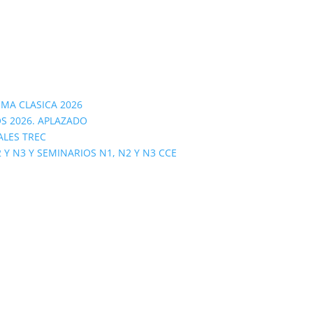
OMA CLASICA 2026
S 2026. APLAZADO
ALES TREC
 N3 Y SEMINARIOS N1, N2 Y N3 CCE