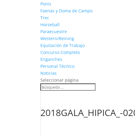
Ponis
Faenas y Doma de Campo
Trec
Horseball
Paraecuestre
Western/Reining
Equitación de Trabajo
Concurso Completo
Enganches
Personal Técnico
Noticias
Seleccionar página
2018GALA_HIPICA_-02