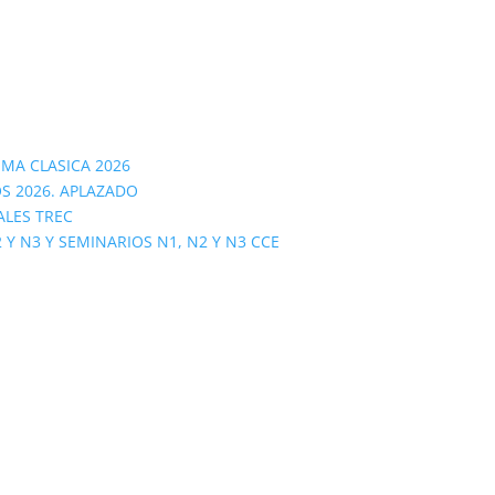
OMA CLASICA 2026
S 2026. APLAZADO
ALES TREC
 N3 Y SEMINARIOS N1, N2 Y N3 CCE