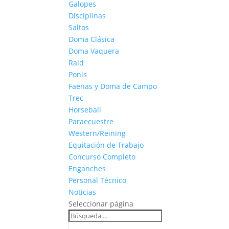
Galopes
Disciplinas
Saltos
Doma Clásica
Doma Vaquera
Raid
Ponis
Faenas y Doma de Campo
Trec
Horseball
Paraecuestre
Western/Reining
Equitación de Trabajo
Concurso Completo
Enganches
Personal Técnico
Noticias
Seleccionar página