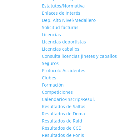
Estatutos/Normativa
Enlaces de interés
Dep. Alto Nivel/Medallero
Solicitud facturas
Licencias
Licencias deportistas
Licencias caballos
Consulta licencias jinetes y caballos
Seguros
Protocolo Accidentes
Clubes
Formación
Competiciones
Calendario/Inscrip/Resul.
Resultados de Saltos
Resultados de Doma
Resultados de Raid
Resultados de CCE
Resultados de Ponis