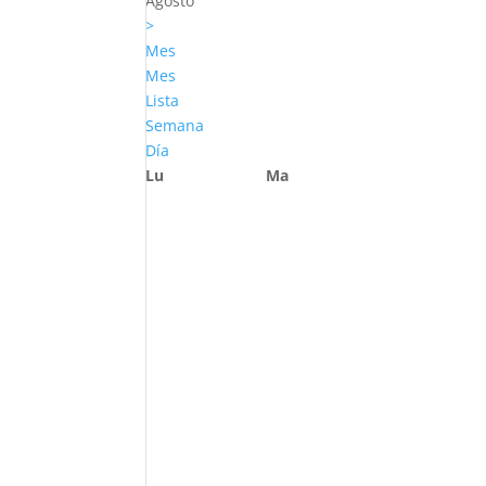
Agosto
>
Mes
Mes
Lista
Semana
Día
Lu
Ma