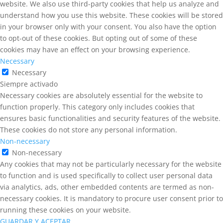
website. We also use third-party cookies that help us analyze and
understand how you use this website. These cookies will be stored
in your browser only with your consent. You also have the option
to opt-out of these cookies. But opting out of some of these
cookies may have an effect on your browsing experience.
Necessary
Necessary
Siempre activado
Necessary cookies are absolutely essential for the website to
function properly. This category only includes cookies that
ensures basic functionalities and security features of the website.
These cookies do not store any personal information.
Non-necessary
Non-necessary
Any cookies that may not be particularly necessary for the website
to function and is used specifically to collect user personal data
via analytics, ads, other embedded contents are termed as non-
necessary cookies. It is mandatory to procure user consent prior to
running these cookies on your website.
GUARDAR Y ACEPTAR