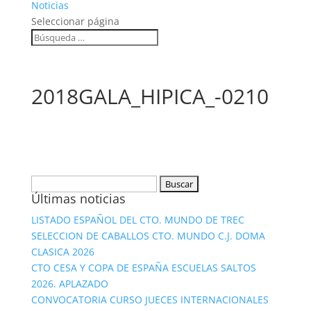
Noticias
Seleccionar página
2018GALA_HIPICA_-0210
Buscar:
Últimas noticias
LISTADO ESPAÑOL DEL CTO. MUNDO DE TREC
SELECCION DE CABALLOS CTO. MUNDO C.J. DOMA
CLASICA 2026
CTO CESA Y COPA DE ESPAÑA ESCUELAS SALTOS
2026. APLAZADO
CONVOCATORIA CURSO JUECES INTERNACIONALES