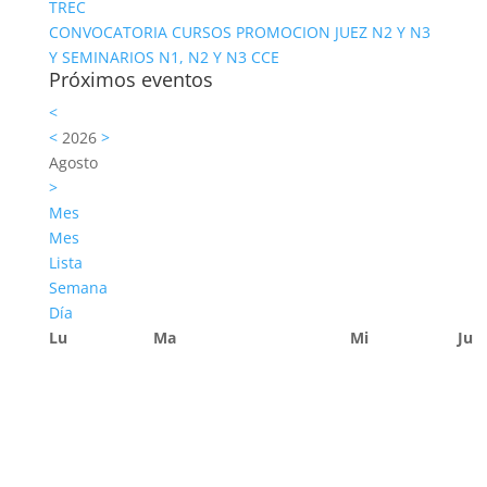
TREC
CONVOCATORIA CURSOS PROMOCION JUEZ N2 Y N3
Y SEMINARIOS N1, N2 Y N3 CCE
Próximos eventos
<
<
2026
>
Agosto
>
Mes
Mes
Lista
Semana
Día
Lu
Ma
Mi
Ju