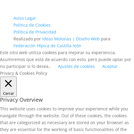
Aviso Legal
Política de Cookies
Política de Privacidad
Realizado por
Ideas Molonas | Diseño Web
para
Federación Hípica de Castilla león
Este sitio web utiliza cookies para mejorar su experiencia.
Asumiremos que está de acuerdo con esto, pero puede optar por
no participar si lo desea..
Ajustes de cookies
Aceptar
Privacy & Cookies Policy
Cerrar
Privacy Overview
This website uses cookies to improve your experience while you
navigate through the website. Out of these cookies, the cookies
that are categorized as necessary are stored on your browser as
they are essential for the working of basic functionalities of the