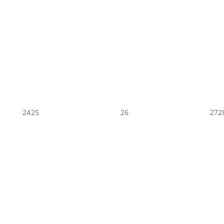
24
25
26
27
2