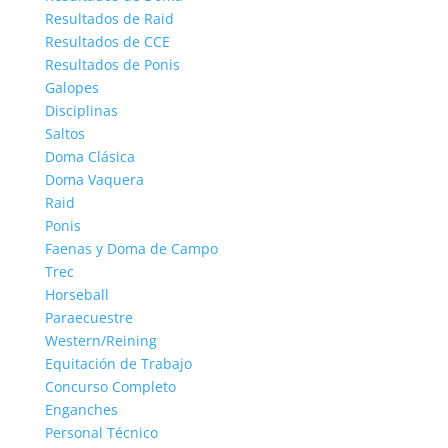
Resultados de Raid
Resultados de CCE
Resultados de Ponis
Galopes
Disciplinas
Saltos
Doma Clásica
Doma Vaquera
Raid
Ponis
Faenas y Doma de Campo
Trec
Horseball
Paraecuestre
Western/Reining
Equitación de Trabajo
Concurso Completo
Enganches
Personal Técnico