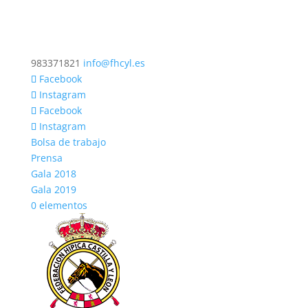
983371821
info@fhcyl.es
Facebook
Instagram
Facebook
Instagram
Bolsa de trabajo
Prensa
Gala 2018
Gala 2019
0 elementos