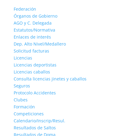
Federación
Órganos de Gobierno
AGO y C. Delegada
Estatutos/Normativa
Enlaces de interés
Dep. Alto Nivel/Medallero
Solicitud facturas
Licencias
Licencias deportistas
Licencias caballos
Consulta licencias jinetes y caballos
Seguros
Protocolo Accidentes
Clubes
Formación
Competiciones
Calendario/Inscrip/Resul.
Resultados de Saltos
Resultados de Doma