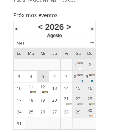
Y SEMINARIOS N1, N2 Y N3 CCE
Próximos eventos
<
2026
>
<
>
Agosto
Mes
Lu
Ma
Mi
Ju
Vi
Sa
Do
1
2
3
4
5
6
7
8
9
11
12
10
13
14
15
16
21
22
23
17
18
19
20
30
24
25
26
27
28
29
31