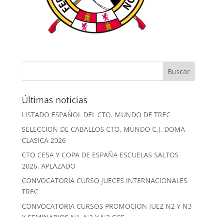
Últimas noticias
LISTADO ESPAÑOL DEL CTO. MUNDO DE TREC
SELECCION DE CABALLOS CTO. MUNDO C.J. DOMA
CLASICA 2026
CTO CESA Y COPA DE ESPAÑA ESCUELAS SALTOS
2026. APLAZADO
CONVOCATORIA CURSO JUECES INTERNACIONALES
TREC
CONVOCATORIA CURSOS PROMOCION JUEZ N2 Y N3