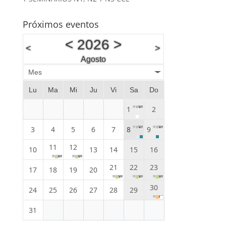
Próximos eventos
<
2026
>
<
>
Agosto
Mes
Lu
Ma
Mi
Ju
Vi
Sa
Do
1
2
3
4
5
6
7
8
9
11
12
10
13
14
15
16
21
22
23
17
18
19
20
30
24
25
26
27
28
29
31