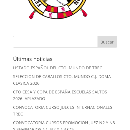
Últimas noticias
LISTADO ESPAÑOL DEL CTO. MUNDO DE TREC
SELECCION DE CABALLOS CTO. MUNDO C.J. DOMA
CLASICA 2026
CTO CESA Y COPA DE ESPAÑA ESCUELAS SALTOS
2026. APLAZADO
CONVOCATORIA CURSO JUECES INTERNACIONALES
TREC
CONVOCATORIA CURSOS PROMOCION JUEZ N2 Y N3
Y SEMINARIOS N1, N2 Y N3 CCE