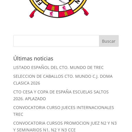
Últimas noticias
LISTADO ESPAÑOL DEL CTO. MUNDO DE TREC
SELECCION DE CABALLOS CTO. MUNDO C.J. DOMA
CLASICA 2026
CTO CESA Y COPA DE ESPAÑA ESCUELAS SALTOS
2026. APLAZADO
CONVOCATORIA CURSO JUECES INTERNACIONALES
TREC
CONVOCATORIA CURSOS PROMOCION JUEZ N2 Y N3
Y SEMINARIOS N1, N2 Y N3 CCE