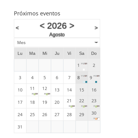
Próximos eventos
<
2026
>
<
>
Agosto
Mes
Lu
Ma
Mi
Ju
Vi
Sa
Do
1
2
3
4
5
6
7
8
9
11
12
10
13
14
15
16
21
22
23
17
18
19
20
30
24
25
26
27
28
29
31