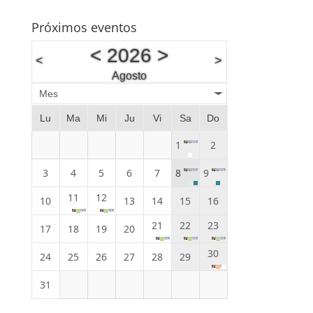
Próximos eventos
<
2026
>
<
>
Agosto
Mes
Lu
Ma
Mi
Ju
Vi
Sa
Do
1
2
3
4
5
6
7
8
9
11
12
10
13
14
15
16
21
22
23
17
18
19
20
30
24
25
26
27
28
29
31