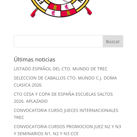
Últimas noticias
LISTADO ESPAÑOL DEL CTO. MUNDO DE TREC
SELECCION DE CABALLOS CTO. MUNDO C.J. DOMA
CLASICA 2026
CTO CESA Y COPA DE ESPAÑA ESCUELAS SALTOS
2026. APLAZADO
CONVOCATORIA CURSO JUECES INTERNACIONALES
TREC
CONVOCATORIA CURSOS PROMOCION JUEZ N2 Y N3
Y SEMINARIOS N1, N2 Y N3 CCE