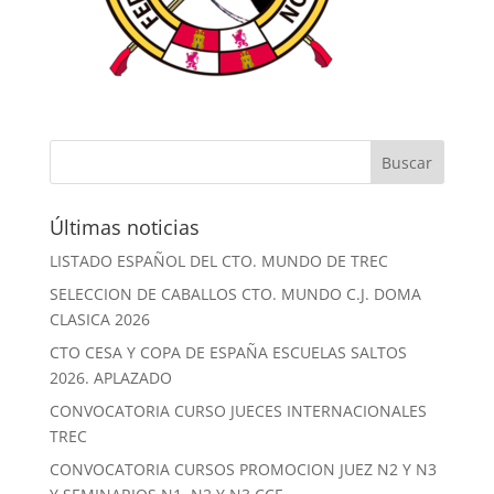
Últimas noticias
LISTADO ESPAÑOL DEL CTO. MUNDO DE TREC
SELECCION DE CABALLOS CTO. MUNDO C.J. DOMA
CLASICA 2026
CTO CESA Y COPA DE ESPAÑA ESCUELAS SALTOS
2026. APLAZADO
CONVOCATORIA CURSO JUECES INTERNACIONALES
TREC
CONVOCATORIA CURSOS PROMOCION JUEZ N2 Y N3