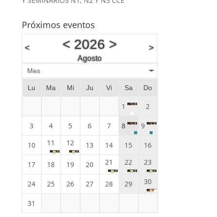
Y SEMINARIOS N1, N2 Y N3 CCE
Próximos eventos
<
2026
>
<
>
Agosto
Mes
Lu
Ma
Mi
Ju
Vi
Sa
Do
1
2
3
4
5
6
7
8
9
11
12
10
13
14
15
16
21
22
23
17
18
19
20
30
24
25
26
27
28
29
31