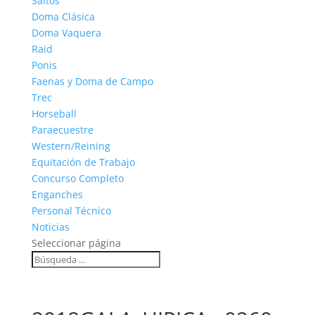
Saltos
Doma Clásica
Doma Vaquera
Raid
Ponis
Faenas y Doma de Campo
Trec
Horseball
Paraecuestre
Western/Reining
Equitación de Trabajo
Concurso Completo
Enganches
Personal Técnico
Noticias
Seleccionar página