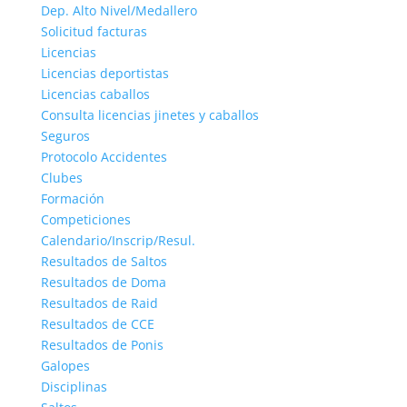
Dep. Alto Nivel/Medallero
Solicitud facturas
Licencias
Licencias deportistas
Licencias caballos
Consulta licencias jinetes y caballos
Seguros
Protocolo Accidentes
Clubes
Formación
Competiciones
Calendario/Inscrip/Resul.
Resultados de Saltos
Resultados de Doma
Resultados de Raid
Resultados de CCE
Resultados de Ponis
Galopes
Disciplinas