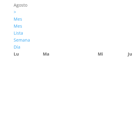
Agosto
>
Mes
Mes
Lista
Semana
Día
Lu
Ma
Mi
Ju