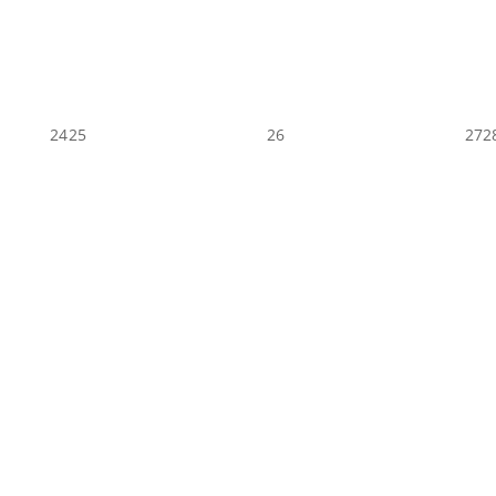
24
25
26
27
2