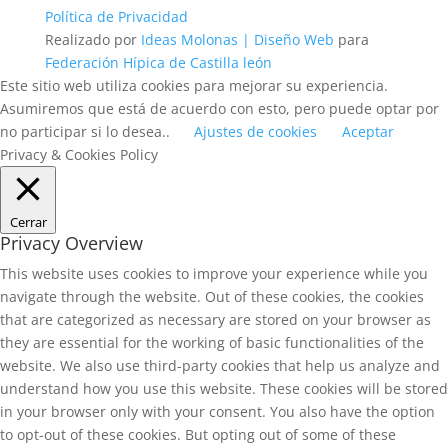
Política de Privacidad
Realizado por
Ideas Molonas | Diseño Web
para
Federación Hípica de Castilla león
Este sitio web utiliza cookies para mejorar su experiencia.
Asumiremos que está de acuerdo con esto, pero puede optar por
no participar si lo desea..
Ajustes de cookies
Aceptar
Privacy & Cookies Policy
Cerrar
Privacy Overview
This website uses cookies to improve your experience while you
navigate through the website. Out of these cookies, the cookies
that are categorized as necessary are stored on your browser as
they are essential for the working of basic functionalities of the
website. We also use third-party cookies that help us analyze and
understand how you use this website. These cookies will be stored
in your browser only with your consent. You also have the option
to opt-out of these cookies. But opting out of some of these