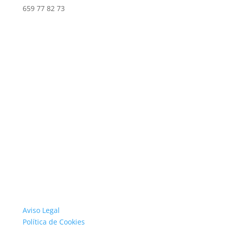
659 77 82 73
Aviso Legal
Política de Cookies