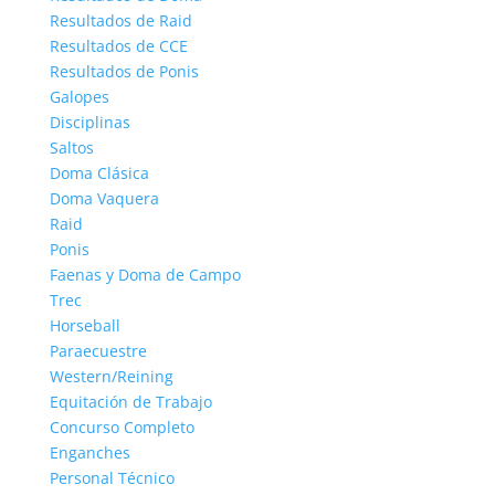
Resultados de Raid
Resultados de CCE
Resultados de Ponis
Galopes
Disciplinas
Saltos
Doma Clásica
Doma Vaquera
Raid
Ponis
Faenas y Doma de Campo
Trec
Horseball
Paraecuestre
Western/Reining
Equitación de Trabajo
Concurso Completo
Enganches
Personal Técnico