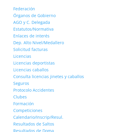
Federación
Órganos de Gobierno
AGO y C. Delegada
Estatutos/Normativa
Enlaces de interés
Dep. Alto Nivel/Medallero
Solicitud facturas
Licencias
Licencias deportistas
Licencias caballos
Consulta licencias jinetes y caballos
Seguros
Protocolo Accidentes
Clubes
Formación
Competiciones
Calendario/Inscrip/Resul.
Resultados de Saltos
Resultados de Doma