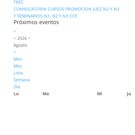
TREC
CONVOCATORIA CURSOS PROMOCION JUEZ N2 Y N3
Y SEMINARIOS N1, N2 Y N3 CCE
Próximos eventos
<
<
2026
>
Agosto
>
Mes
Mes
Lista
Semana
Día
Lu
Ma
Mi
Ju