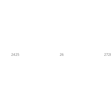
24
25
26
27
2