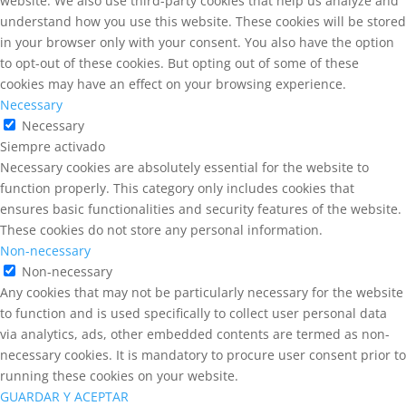
website. We also use third-party cookies that help us analyze and
understand how you use this website. These cookies will be stored
in your browser only with your consent. You also have the option
to opt-out of these cookies. But opting out of some of these
cookies may have an effect on your browsing experience.
Necessary
Necessary
Siempre activado
Necessary cookies are absolutely essential for the website to
function properly. This category only includes cookies that
ensures basic functionalities and security features of the website.
These cookies do not store any personal information.
Non-necessary
Non-necessary
Any cookies that may not be particularly necessary for the website
to function and is used specifically to collect user personal data
via analytics, ads, other embedded contents are termed as non-
necessary cookies. It is mandatory to procure user consent prior to
running these cookies on your website.
GUARDAR Y ACEPTAR