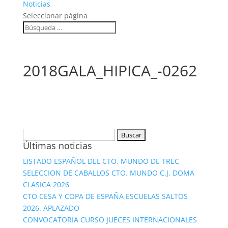
Noticias
Seleccionar página
2018GALA_HIPICA_-0262
Buscar:
Últimas noticias
LISTADO ESPAÑOL DEL CTO. MUNDO DE TREC
SELECCION DE CABALLOS CTO. MUNDO C.J. DOMA
CLASICA 2026
CTO CESA Y COPA DE ESPAÑA ESCUELAS SALTOS
2026. APLAZADO
CONVOCATORIA CURSO JUECES INTERNACIONALES