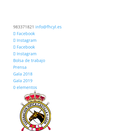
983371821
info@fhcyl.es
Facebook
Instagram
Facebook
Instagram
Bolsa de trabajo
Prensa
Gala 2018
Gala 2019
0 elementos