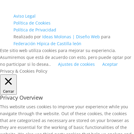
Aviso Legal
Política de Cookies
Política de Privacidad
Realizado por
Ideas Molonas | Diseño Web
para
Federación Hípica de Castilla león
Este sitio web utiliza cookies para mejorar su experiencia.
Asumiremos que está de acuerdo con esto, pero puede optar por
no participar si lo desea..
Ajustes de cookies
Aceptar
Privacy & Cookies Policy
Cerrar
Privacy Overview
This website uses cookies to improve your experience while you
navigate through the website. Out of these cookies, the cookies
that are categorized as necessary are stored on your browser as
they are essential for the working of basic functionalities of the