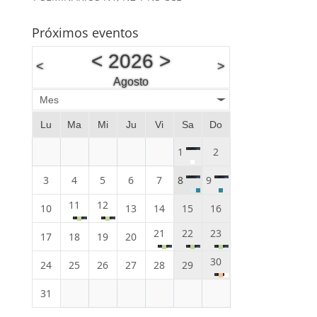
Próximos eventos
<
2026
>
<
>
Agosto
Mes
Lu
Ma
Mi
Ju
Vi
Sa
Do
1
2
3
4
5
6
7
8
9
11
12
10
13
14
15
16
21
22
23
17
18
19
20
30
24
25
26
27
28
29
31