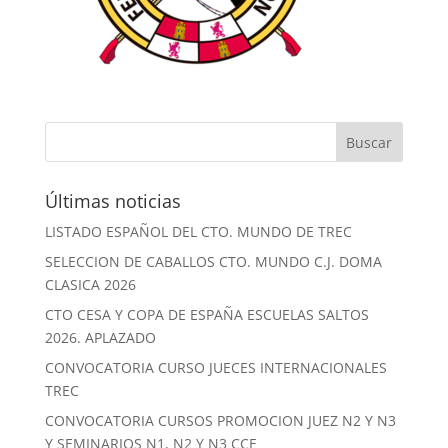
Últimas noticias
LISTADO ESPAÑOL DEL CTO. MUNDO DE TREC
SELECCION DE CABALLOS CTO. MUNDO C.J. DOMA
CLASICA 2026
CTO CESA Y COPA DE ESPAÑA ESCUELAS SALTOS
2026. APLAZADO
CONVOCATORIA CURSO JUECES INTERNACIONALES
TREC
CONVOCATORIA CURSOS PROMOCION JUEZ N2 Y N3
Y SEMINARIOS N1, N2 Y N3 CCE