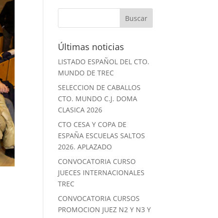
Últimas noticias
LISTADO ESPAÑOL DEL CTO.
MUNDO DE TREC
SELECCION DE CABALLOS
CTO. MUNDO C.J. DOMA
CLASICA 2026
CTO CESA Y COPA DE
ESPAÑA ESCUELAS SALTOS
2026. APLAZADO
CONVOCATORIA CURSO
JUECES INTERNACIONALES
TREC
CONVOCATORIA CURSOS
PROMOCION JUEZ N2 Y N3 Y