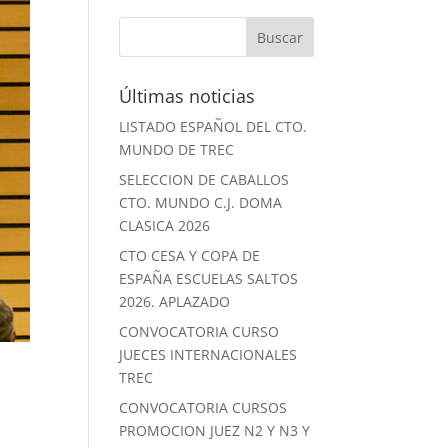
Últimas noticias
LISTADO ESPAÑOL DEL CTO.
MUNDO DE TREC
SELECCION DE CABALLOS
CTO. MUNDO C.J. DOMA
CLASICA 2026
CTO CESA Y COPA DE
ESPAÑA ESCUELAS SALTOS
2026. APLAZADO
CONVOCATORIA CURSO
JUECES INTERNACIONALES
TREC
CONVOCATORIA CURSOS
PROMOCION JUEZ N2 Y N3 Y