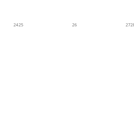
24
25
26
27
2