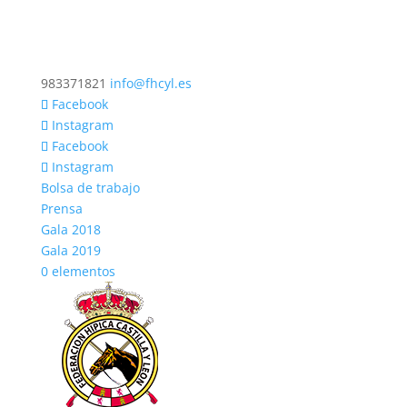
983371821
info@fhcyl.es
Facebook
Instagram
Facebook
Instagram
Bolsa de trabajo
Prensa
Gala 2018
Gala 2019
0 elementos