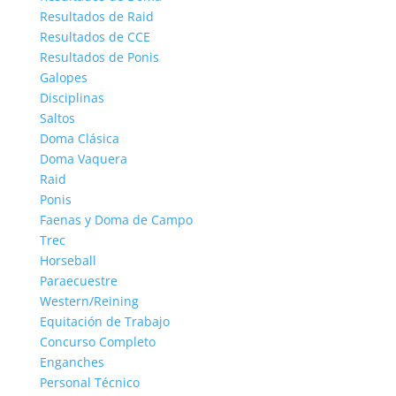
Resultados de Raid
Resultados de CCE
Resultados de Ponis
Galopes
Disciplinas
Saltos
Doma Clásica
Doma Vaquera
Raid
Ponis
Faenas y Doma de Campo
Trec
Horseball
Paraecuestre
Western/Reining
Equitación de Trabajo
Concurso Completo
Enganches
Personal Técnico