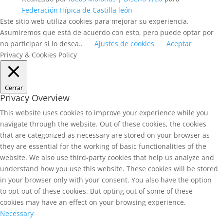
Federación Hípica de Castilla león
Este sitio web utiliza cookies para mejorar su experiencia.
Asumiremos que está de acuerdo con esto, pero puede optar por
no participar si lo desea..
Ajustes de cookies
Aceptar
Privacy & Cookies Policy
Cerrar
Privacy Overview
This website uses cookies to improve your experience while you
navigate through the website. Out of these cookies, the cookies
that are categorized as necessary are stored on your browser as
they are essential for the working of basic functionalities of the
website. We also use third-party cookies that help us analyze and
understand how you use this website. These cookies will be stored
in your browser only with your consent. You also have the option
to opt-out of these cookies. But opting out of some of these
cookies may have an effect on your browsing experience.
Necessary