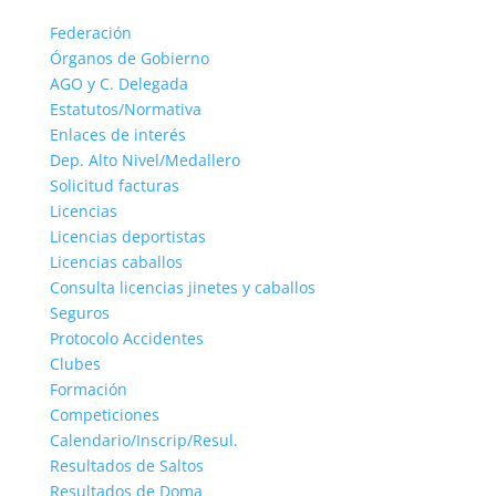
Federación
Órganos de Gobierno
AGO y C. Delegada
Estatutos/Normativa
Enlaces de interés
Dep. Alto Nivel/Medallero
Solicitud facturas
Licencias
Licencias deportistas
Licencias caballos
Consulta licencias jinetes y caballos
Seguros
Protocolo Accidentes
Clubes
Formación
Competiciones
Calendario/Inscrip/Resul.
Resultados de Saltos
Resultados de Doma