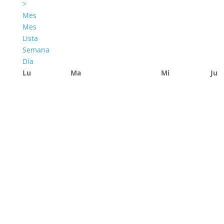
>
Mes
Mes
Lista
Semana
Día
Lu
Ma
Mi
Ju