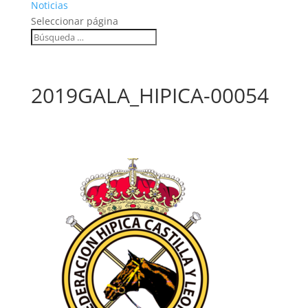
Noticias
Seleccionar página
2019GALA_HIPICA-00054