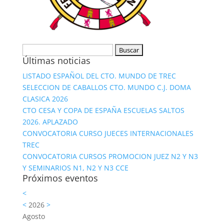
Buscar:
Últimas noticias
LISTADO ESPAÑOL DEL CTO. MUNDO DE TREC
SELECCION DE CABALLOS CTO. MUNDO C.J. DOMA
CLASICA 2026
CTO CESA Y COPA DE ESPAÑA ESCUELAS SALTOS
2026. APLAZADO
CONVOCATORIA CURSO JUECES INTERNACIONALES
TREC
CONVOCATORIA CURSOS PROMOCION JUEZ N2 Y N3
Y SEMINARIOS N1, N2 Y N3 CCE
Próximos eventos
<
<
2026
>
Agosto