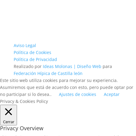
Aviso Legal
Política de Cookies
Política de Privacidad
Realizado por
Ideas Molonas | Diseño Web
para
Federación Hípica de Castilla león
Este sitio web utiliza cookies para mejorar su experiencia.
Asumiremos que está de acuerdo con esto, pero puede optar por
no participar si lo desea..
Ajustes de cookies
Aceptar
Privacy & Cookies Policy
Cerrar
Privacy Overview