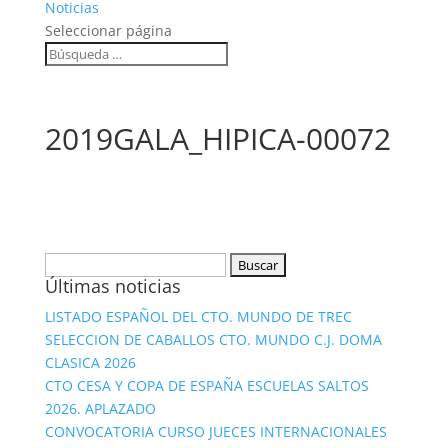
Noticias
Seleccionar página
2019GALA_HIPICA-00072
Buscar:
Últimas noticias
LISTADO ESPAÑOL DEL CTO. MUNDO DE TREC
SELECCION DE CABALLOS CTO. MUNDO C.J. DOMA
CLASICA 2026
CTO CESA Y COPA DE ESPAÑA ESCUELAS SALTOS
2026. APLAZADO
CONVOCATORIA CURSO JUECES INTERNACIONALES