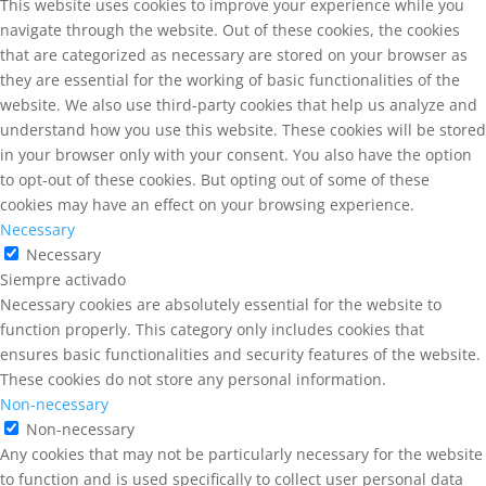
This website uses cookies to improve your experience while you
navigate through the website. Out of these cookies, the cookies
that are categorized as necessary are stored on your browser as
they are essential for the working of basic functionalities of the
website. We also use third-party cookies that help us analyze and
understand how you use this website. These cookies will be stored
in your browser only with your consent. You also have the option
to opt-out of these cookies. But opting out of some of these
cookies may have an effect on your browsing experience.
Necessary
Necessary
Siempre activado
Necessary cookies are absolutely essential for the website to
function properly. This category only includes cookies that
ensures basic functionalities and security features of the website.
These cookies do not store any personal information.
Non-necessary
Non-necessary
Any cookies that may not be particularly necessary for the website
to function and is used specifically to collect user personal data