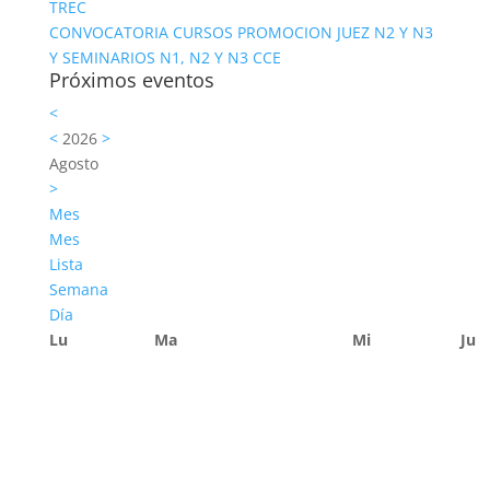
TREC
CONVOCATORIA CURSOS PROMOCION JUEZ N2 Y N3
Y SEMINARIOS N1, N2 Y N3 CCE
Próximos eventos
<
<
2026
>
Agosto
>
Mes
Mes
Lista
Semana
Día
Lu
Ma
Mi
Ju