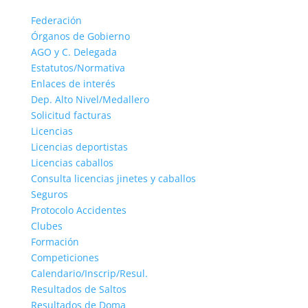
Federación
Órganos de Gobierno
AGO y C. Delegada
Estatutos/Normativa
Enlaces de interés
Dep. Alto Nivel/Medallero
Solicitud facturas
Licencias
Licencias deportistas
Licencias caballos
Consulta licencias jinetes y caballos
Seguros
Protocolo Accidentes
Clubes
Formación
Competiciones
Calendario/Inscrip/Resul.
Resultados de Saltos
Resultados de Doma