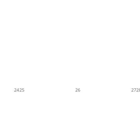
24
25
26
27
2