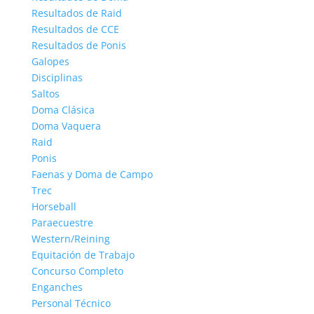
Resultados de Raid
Resultados de CCE
Resultados de Ponis
Galopes
Disciplinas
Saltos
Doma Clásica
Doma Vaquera
Raid
Ponis
Faenas y Doma de Campo
Trec
Horseball
Paraecuestre
Western/Reining
Equitación de Trabajo
Concurso Completo
Enganches
Personal Técnico