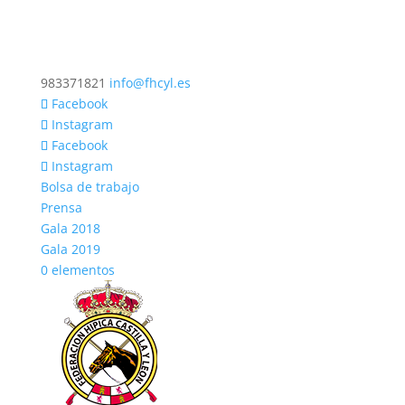
983371821
info@fhcyl.es
Facebook
Instagram
Facebook
Instagram
Bolsa de trabajo
Prensa
Gala 2018
Gala 2019
0 elementos