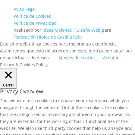
Aviso Legal
Política de Cookies
Política de Privacidad
Realizado por
Ideas Molonas | Diseño Web
para
Federación Hípica de Castilla león
Este sitio web utiliza cookies para mejorar su experiencia.
Asumiremos que está de acuerdo con esto, pero puede optar por
no participar si lo desea..
Ajustes de cookies
Aceptar
Privacy & Cookies Policy
Cerrar
Privacy Overview
This website uses cookies to improve your experience while you
navigate through the website. Out of these cookies, the cookies
that are categorized as necessary are stored on your browser as
they are essential for the working of basic functionalities of the
website. We also use third-party cookies that help us analyze and