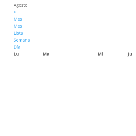
Agosto
>
Mes
Mes
Lista
Semana
Día
Lu
Ma
Mi
Ju