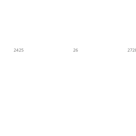
24
25
26
27
2