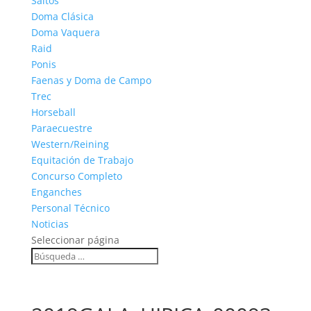
Saltos
Doma Clásica
Doma Vaquera
Raid
Ponis
Faenas y Doma de Campo
Trec
Horseball
Paraecuestre
Western/Reining
Equitación de Trabajo
Concurso Completo
Enganches
Personal Técnico
Noticias
Seleccionar página