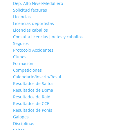
Dep. Alto Nivel/Medallero
Solicitud facturas
Licencias
Licencias deportistas
Licencias caballos
Consulta licencias jinetes y caballos
Seguros
Protocolo Accidentes
Clubes
Formación
Competiciones
Calendario/Inscrip/Resul.
Resultados de Saltos
Resultados de Doma
Resultados de Raid
Resultados de CCE
Resultados de Ponis
Galopes
Disciplinas