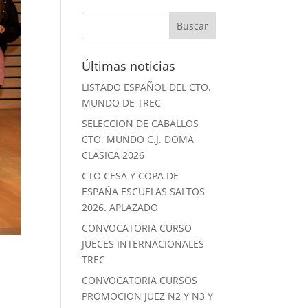
Últimas noticias
LISTADO ESPAÑOL DEL CTO.
MUNDO DE TREC
SELECCION DE CABALLOS
CTO. MUNDO C.J. DOMA
CLASICA 2026
CTO CESA Y COPA DE
ESPAÑA ESCUELAS SALTOS
2026. APLAZADO
CONVOCATORIA CURSO
JUECES INTERNACIONALES
TREC
CONVOCATORIA CURSOS
PROMOCION JUEZ N2 Y N3 Y