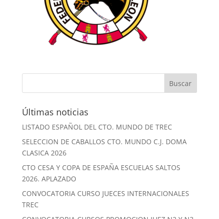
Últimas noticias
LISTADO ESPAÑOL DEL CTO. MUNDO DE TREC
SELECCION DE CABALLOS CTO. MUNDO C.J. DOMA
CLASICA 2026
CTO CESA Y COPA DE ESPAÑA ESCUELAS SALTOS
2026. APLAZADO
CONVOCATORIA CURSO JUECES INTERNACIONALES
TREC