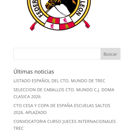
Últimas noticias
LISTADO ESPAÑOL DEL CTO. MUNDO DE TREC
SELECCION DE CABALLOS CTO. MUNDO C.J. DOMA
CLASICA 2026
CTO CESA Y COPA DE ESPAÑA ESCUELAS SALTOS
2026. APLAZADO
CONVOCATORIA CURSO JUECES INTERNACIONALES
TREC