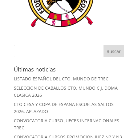
Últimas noticias
LISTADO ESPAÑOL DEL CTO. MUNDO DE TREC
SELECCION DE CABALLOS CTO. MUNDO C.J. DOMA
CLASICA 2026
CTO CESA Y COPA DE ESPAÑA ESCUELAS SALTOS
2026. APLAZADO
CONVOCATORIA CURSO JUECES INTERNACIONALES
TREC
CONVOCATORIA CURSOS PROMOCION JUEZ N2 Y N3