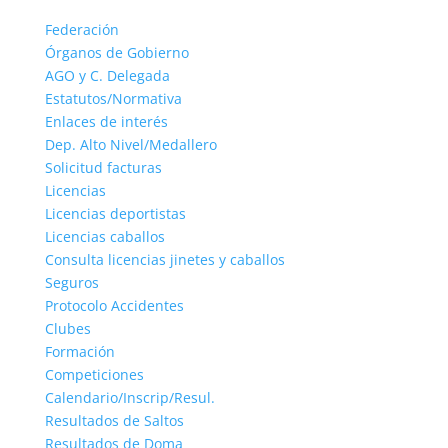
Federación
Órganos de Gobierno
AGO y C. Delegada
Estatutos/Normativa
Enlaces de interés
Dep. Alto Nivel/Medallero
Solicitud facturas
Licencias
Licencias deportistas
Licencias caballos
Consulta licencias jinetes y caballos
Seguros
Protocolo Accidentes
Clubes
Formación
Competiciones
Calendario/Inscrip/Resul.
Resultados de Saltos
Resultados de Doma