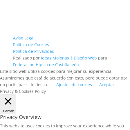
Aviso Legal
Política de Cookies
Política de Privacidad
Realizado por
Ideas Molonas | Diseño Web
para
Federación Hípica de Castilla león
Este sitio web utiliza cookies para mejorar su experiencia.
Asumiremos que está de acuerdo con esto, pero puede optar por
no participar si lo desea..
Ajustes de cookies
Aceptar
Privacy & Cookies Policy
Cerrar
Privacy Overview
This website uses cookies to improve your experience while you