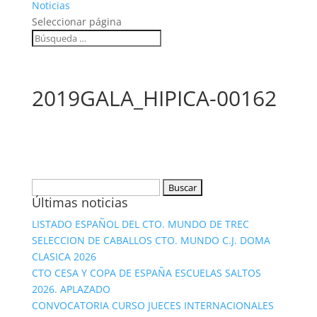
Noticias
Seleccionar página
2019GALA_HIPICA-00162
Buscar:
Últimas noticias
LISTADO ESPAÑOL DEL CTO. MUNDO DE TREC
SELECCION DE CABALLOS CTO. MUNDO C.J. DOMA
CLASICA 2026
CTO CESA Y COPA DE ESPAÑA ESCUELAS SALTOS
2026. APLAZADO
CONVOCATORIA CURSO JUECES INTERNACIONALES