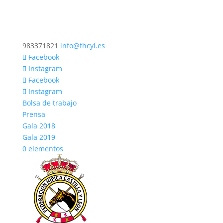
983371821
info@fhcyl.es
Facebook
Instagram
Facebook
Instagram
Bolsa de trabajo
Prensa
Gala 2018
Gala 2019
0 elementos