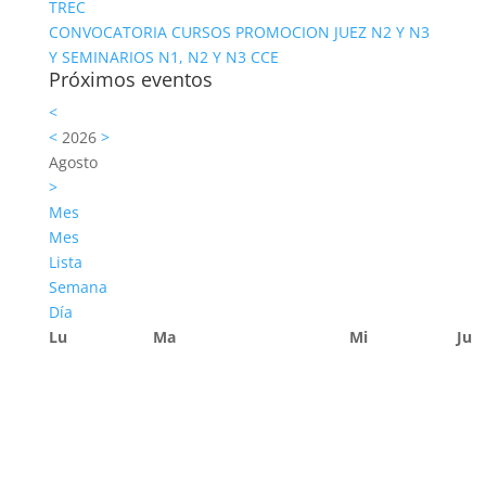
TREC
CONVOCATORIA CURSOS PROMOCION JUEZ N2 Y N3
Y SEMINARIOS N1, N2 Y N3 CCE
Próximos eventos
<
<
2026
>
Agosto
>
Mes
Mes
Lista
Semana
Día
Lu
Ma
Mi
Ju