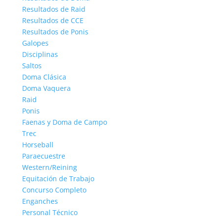
Resultados de Raid
Resultados de CCE
Resultados de Ponis
Galopes
Disciplinas
Saltos
Doma Clásica
Doma Vaquera
Raid
Ponis
Faenas y Doma de Campo
Trec
Horseball
Paraecuestre
Western/Reining
Equitación de Trabajo
Concurso Completo
Enganches
Personal Técnico