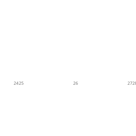
24
25
26
27
2