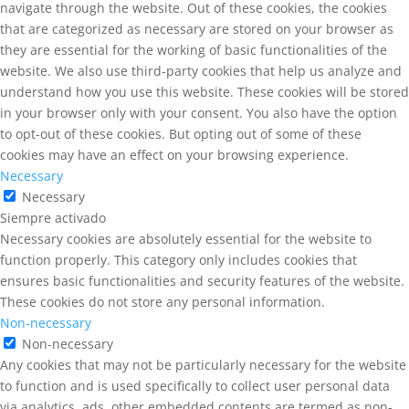
navigate through the website. Out of these cookies, the cookies
that are categorized as necessary are stored on your browser as
they are essential for the working of basic functionalities of the
website. We also use third-party cookies that help us analyze and
understand how you use this website. These cookies will be stored
in your browser only with your consent. You also have the option
to opt-out of these cookies. But opting out of some of these
cookies may have an effect on your browsing experience.
Necessary
Necessary
Siempre activado
Necessary cookies are absolutely essential for the website to
function properly. This category only includes cookies that
ensures basic functionalities and security features of the website.
These cookies do not store any personal information.
Non-necessary
Non-necessary
Any cookies that may not be particularly necessary for the website
to function and is used specifically to collect user personal data
via analytics, ads, other embedded contents are termed as non-