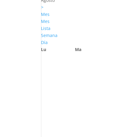
Agosto
>
Mes
Mes
Lista
Semana
Día
Lu
Ma