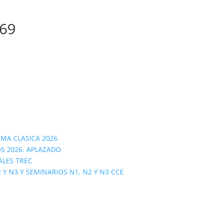
69
OMA CLASICA 2026
S 2026. APLAZADO
ALES TREC
 N3 Y SEMINARIOS N1, N2 Y N3 CCE