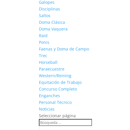
Galopes
Disciplinas
Saltos
Doma Clásica
Doma Vaquera
Raid
Ponis
Faenas y Doma de Campo
Trec
Horseball
Paraecuestre
Western/Reining
Equitación de Trabajo
Concurso Completo
Enganches
Personal Técnico
Noticias
Seleccionar página