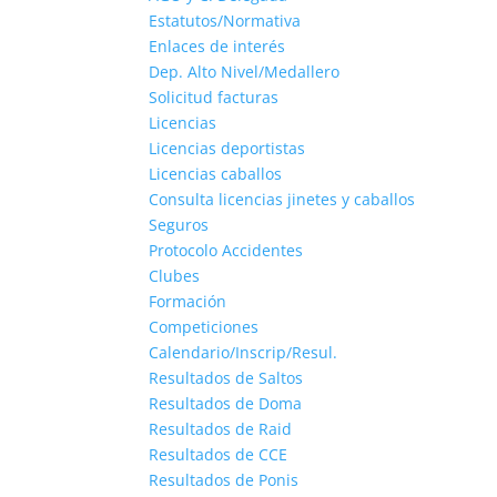
Estatutos/Normativa
Enlaces de interés
Dep. Alto Nivel/Medallero
Solicitud facturas
Licencias
Licencias deportistas
Licencias caballos
Consulta licencias jinetes y caballos
Seguros
Protocolo Accidentes
Clubes
Formación
Competiciones
Calendario/Inscrip/Resul.
Resultados de Saltos
Resultados de Doma
Resultados de Raid
Resultados de CCE
Resultados de Ponis