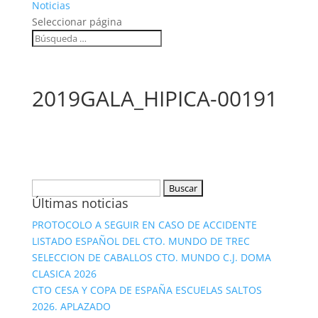
Noticias
Seleccionar página
2019GALA_HIPICA-00191
Buscar:
Últimas noticias
PROTOCOLO A SEGUIR EN CASO DE ACCIDENTE
LISTADO ESPAÑOL DEL CTO. MUNDO DE TREC
SELECCION DE CABALLOS CTO. MUNDO C.J. DOMA
CLASICA 2026
CTO CESA Y COPA DE ESPAÑA ESCUELAS SALTOS
2026. APLAZADO