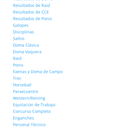
Resultados de Raid
Resultados de CCE
Resultados de Ponis
Galopes
Disciplinas
Saltos
Doma Clásica
Doma Vaquera
Raid
Ponis
Faenas y Doma de Campo
Trec
Horseball
Paraecuestre
Western/Reining
Equitación de Trabajo
Concurso Completo
Enganches
Personal Técnico