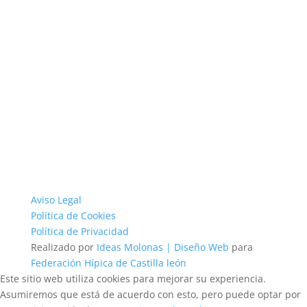
Aviso Legal
Política de Cookies
Política de Privacidad
Realizado por
Ideas Molonas | Diseño Web
para
Federación Hípica de Castilla león
Este sitio web utiliza cookies para mejorar su experiencia.
Asumiremos que está de acuerdo con esto, pero puede optar por