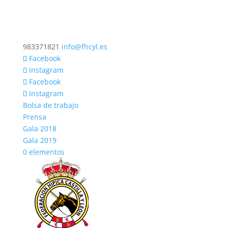
983371821
info@fhcyl.es
Facebook
Instagram
Facebook
Instagram
Bolsa de trabajo
Prensa
Gala 2018
Gala 2019
0 elementos