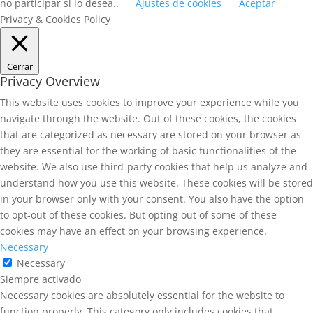
no participar si lo desea..
Ajustes de cookies
Aceptar
Privacy & Cookies Policy
Cerrar
Privacy Overview
This website uses cookies to improve your experience while you
navigate through the website. Out of these cookies, the cookies
that are categorized as necessary are stored on your browser as
they are essential for the working of basic functionalities of the
website. We also use third-party cookies that help us analyze and
understand how you use this website. These cookies will be stored
in your browser only with your consent. You also have the option
to opt-out of these cookies. But opting out of some of these
cookies may have an effect on your browsing experience.
Necessary
Necessary
Siempre activado
Necessary cookies are absolutely essential for the website to
function properly. This category only includes cookies that