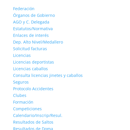
Federación
Órganos de Gobierno
AGO y C. Delegada
Estatutos/Normativa
Enlaces de interés
Dep. Alto Nivel/Medallero
Solicitud facturas
Licencias
Licencias deportistas
Licencias caballos
Consulta licencias jinetes y caballos
Seguros
Protocolo Accidentes
Clubes
Formación
Competiciones
Calendario/Inscrip/Resul.
Resultados de Saltos
Resultados de Doma