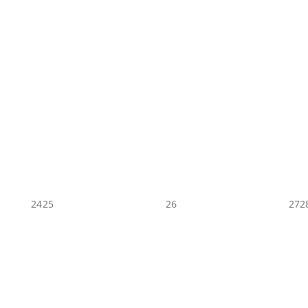
24
25
26
27
2