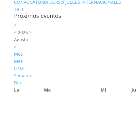
CONVOCATORIA CURSO JUECES INTERNACIONALES
TREC
Próximos eventos
<
<
2026
>
Agosto
>
Mes
Mes
Lista
Semana
Día
Lu
Ma
Mi
Ju