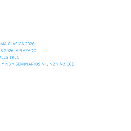
OMA CLASICA 2026
S 2026. APLAZADO
ALES TREC
 N3 Y SEMINARIOS N1, N2 Y N3 CCE