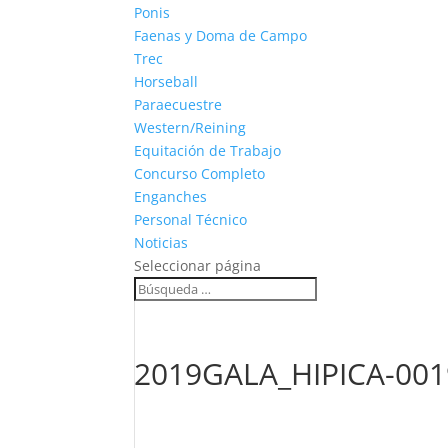
Ponis
Faenas y Doma de Campo
Trec
Horseball
Paraecuestre
Western/Reining
Equitación de Trabajo
Concurso Completo
Enganches
Personal Técnico
Noticias
Seleccionar página
2019GALA_HIPICA-001