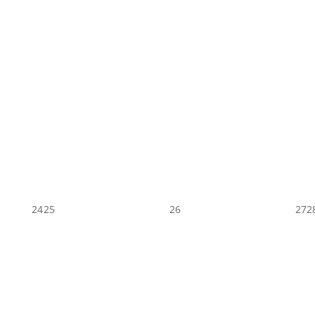
24
25
26
27
2