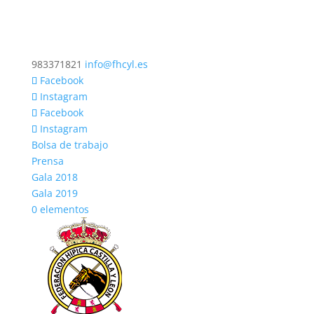
983371821
info@fhcyl.es
Facebook
Instagram
Facebook
Instagram
Bolsa de trabajo
Prensa
Gala 2018
Gala 2019
0 elementos