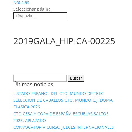
Noticias
Seleccionar página
2019GALA_HIPICA-00225
Buscar:
Últimas noticias
LISTADO ESPAÑOL DEL CTO. MUNDO DE TREC
SELECCION DE CABALLOS CTO. MUNDO C.J. DOMA
CLASICA 2026
CTO CESA Y COPA DE ESPAÑA ESCUELAS SALTOS
2026. APLAZADO
CONVOCATORIA CURSO JUECES INTERNACIONALES