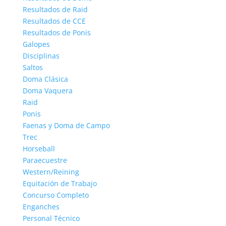
Resultados de Raid
Resultados de CCE
Resultados de Ponis
Galopes
Disciplinas
Saltos
Doma Clásica
Doma Vaquera
Raid
Ponis
Faenas y Doma de Campo
Trec
Horseball
Paraecuestre
Western/Reining
Equitación de Trabajo
Concurso Completo
Enganches
Personal Técnico