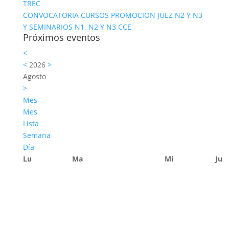
TREC
CONVOCATORIA CURSOS PROMOCION JUEZ N2 Y N3
Y SEMINARIOS N1, N2 Y N3 CCE
Próximos eventos
<
<
2026
>
Agosto
>
Mes
Mes
Lista
Semana
Día
Lu
Ma
Mi
Ju