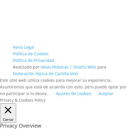
Aviso Legal
Política de Cookies
Política de Privacidad
Realizado por
Ideas Molonas | Diseño Web
para
Federación Hípica de Castilla león
Este sitio web utiliza cookies para mejorar su experiencia.
Asumiremos que está de acuerdo con esto, pero puede optar por
no participar si lo desea..
Ajustes de cookies
Aceptar
Privacy & Cookies Policy
Cerrar
Privacy Overview