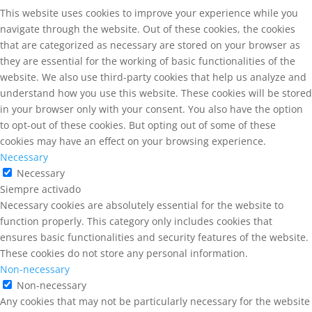
This website uses cookies to improve your experience while you
navigate through the website. Out of these cookies, the cookies
that are categorized as necessary are stored on your browser as
they are essential for the working of basic functionalities of the
website. We also use third-party cookies that help us analyze and
understand how you use this website. These cookies will be stored
in your browser only with your consent. You also have the option
to opt-out of these cookies. But opting out of some of these
cookies may have an effect on your browsing experience.
Necessary
Necessary
Siempre activado
Necessary cookies are absolutely essential for the website to
function properly. This category only includes cookies that
ensures basic functionalities and security features of the website.
These cookies do not store any personal information.
Non-necessary
Non-necessary
Any cookies that may not be particularly necessary for the website