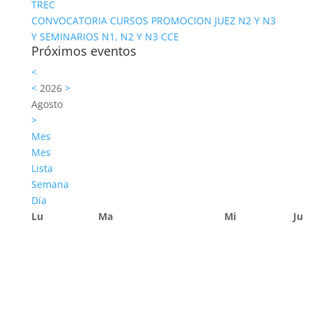
TREC
CONVOCATORIA CURSOS PROMOCION JUEZ N2 Y N3
Y SEMINARIOS N1, N2 Y N3 CCE
Próximos eventos
<
<
2026
>
Agosto
>
Mes
Mes
Lista
Semana
Día
Lu
Ma
Mi
Ju