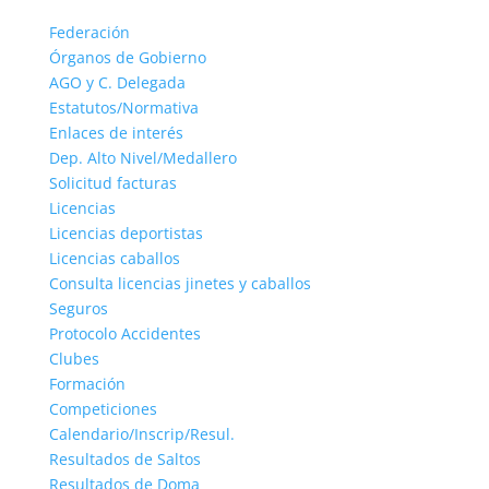
Federación
Órganos de Gobierno
AGO y C. Delegada
Estatutos/Normativa
Enlaces de interés
Dep. Alto Nivel/Medallero
Solicitud facturas
Licencias
Licencias deportistas
Licencias caballos
Consulta licencias jinetes y caballos
Seguros
Protocolo Accidentes
Clubes
Formación
Competiciones
Calendario/Inscrip/Resul.
Resultados de Saltos
Resultados de Doma