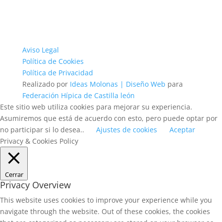
Aviso Legal
Política de Cookies
Política de Privacidad
Realizado por
Ideas Molonas | Diseño Web
para
Federación Hípica de Castilla león
Este sitio web utiliza cookies para mejorar su experiencia.
Asumiremos que está de acuerdo con esto, pero puede optar por
no participar si lo desea..
Ajustes de cookies
Aceptar
Privacy & Cookies Policy
Cerrar
Privacy Overview
This website uses cookies to improve your experience while you
navigate through the website. Out of these cookies, the cookies