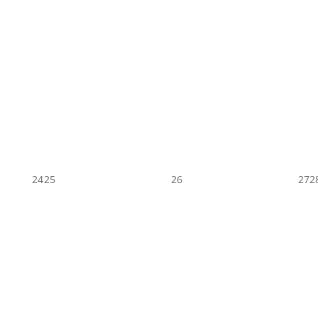
24
25
26
27
2