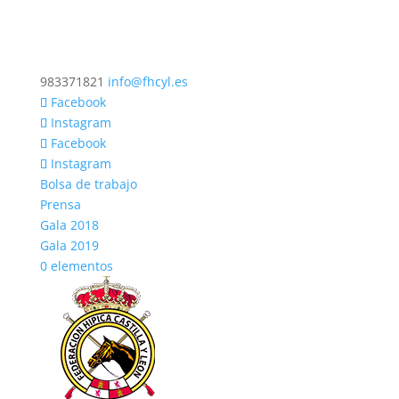
983371821
info@fhcyl.es
Facebook
Instagram
Facebook
Instagram
Bolsa de trabajo
Prensa
Gala 2018
Gala 2019
0 elementos