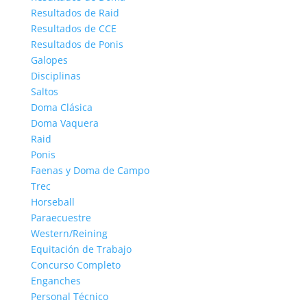
Resultados de Raid
Resultados de CCE
Resultados de Ponis
Galopes
Disciplinas
Saltos
Doma Clásica
Doma Vaquera
Raid
Ponis
Faenas y Doma de Campo
Trec
Horseball
Paraecuestre
Western/Reining
Equitación de Trabajo
Concurso Completo
Enganches
Personal Técnico