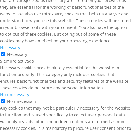
that are categorized as necessary are stored on your browser as
they are essential for the working of basic functionalities of the
website. We also use third-party cookies that help us analyze and
understand how you use this website. These cookies will be stored
in your browser only with your consent. You also have the option
to opt-out of these cookies. But opting out of some of these
cookies may have an effect on your browsing experience.
Necessary
Necessary
Siempre activado
Necessary cookies are absolutely essential for the website to
function properly. This category only includes cookies that
ensures basic functionalities and security features of the website.
These cookies do not store any personal information.
Non-necessary
Non-necessary
Any cookies that may not be particularly necessary for the website
to function and is used specifically to collect user personal data
via analytics, ads, other embedded contents are termed as non-
necessary cookies. It is mandatory to procure user consent prior to