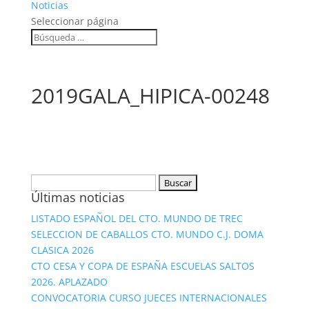
Noticias
Seleccionar página
2019GALA_HIPICA-00248
Buscar:
Últimas noticias
LISTADO ESPAÑOL DEL CTO. MUNDO DE TREC
SELECCION DE CABALLOS CTO. MUNDO C.J. DOMA
CLASICA 2026
CTO CESA Y COPA DE ESPAÑA ESCUELAS SALTOS
2026. APLAZADO
CONVOCATORIA CURSO JUECES INTERNACIONALES