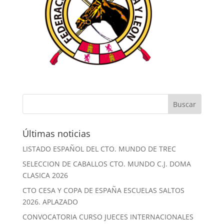
Últimas noticias
LISTADO ESPAÑOL DEL CTO. MUNDO DE TREC
SELECCION DE CABALLOS CTO. MUNDO C.J. DOMA
CLASICA 2026
CTO CESA Y COPA DE ESPAÑA ESCUELAS SALTOS
2026. APLAZADO
CONVOCATORIA CURSO JUECES INTERNACIONALES