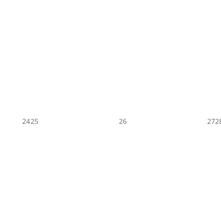
24
25
26
27
2