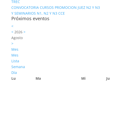
TREC
CONVOCATORIA CURSOS PROMOCION JUEZ N2 Y N3
Y SEMINARIOS N1, N2 Y N3 CCE
Próximos eventos
<
<
2026
>
Agosto
>
Mes
Mes
Lista
Semana
Día
Lu
Ma
Mi
Ju