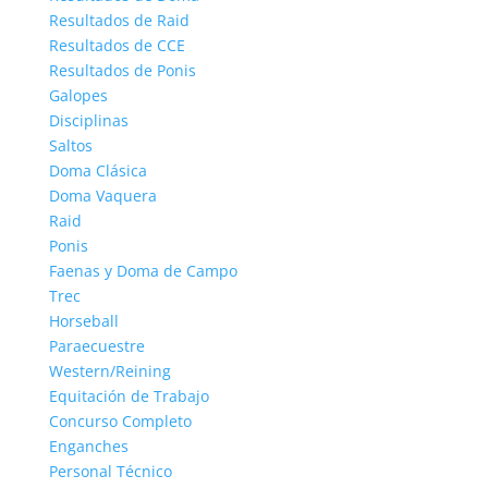
Resultados de Raid
Resultados de CCE
Resultados de Ponis
Galopes
Disciplinas
Saltos
Doma Clásica
Doma Vaquera
Raid
Ponis
Faenas y Doma de Campo
Trec
Horseball
Paraecuestre
Western/Reining
Equitación de Trabajo
Concurso Completo
Enganches
Personal Técnico