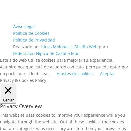
Aviso Legal
Política de Cookies
Política de Privacidad
Realizado por
Ideas Molonas | Diseño Web
para
Federación Hípica de Castilla león
Este sitio web utiliza cookies para mejorar su experiencia.
Asumiremos que está de acuerdo con esto, pero puede optar por
no participar si lo desea..
Ajustes de cookies
Aceptar
Privacy & Cookies Policy
Cerrar
Privacy Overview
This website uses cookies to improve your experience while you
navigate through the website. Out of these cookies, the cookies
that are categorized as necessary are stored on your browser as