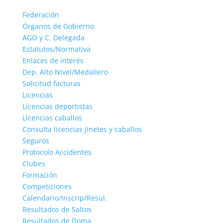
Federación
Órganos de Gobierno
AGO y C. Delegada
Estatutos/Normativa
Enlaces de interés
Dep. Alto Nivel/Medallero
Solicitud facturas
Licencias
Licencias deportistas
Licencias caballos
Consulta licencias jinetes y caballos
Seguros
Protocolo Accidentes
Clubes
Formación
Competiciones
Calendario/Inscrip/Resul.
Resultados de Saltos
Resultados de Doma