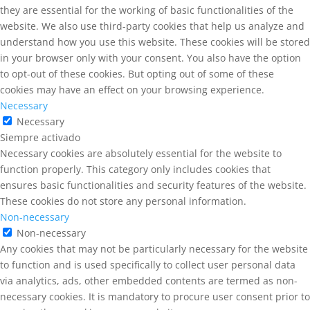
they are essential for the working of basic functionalities of the
website. We also use third-party cookies that help us analyze and
understand how you use this website. These cookies will be stored
in your browser only with your consent. You also have the option
to opt-out of these cookies. But opting out of some of these
cookies may have an effect on your browsing experience.
Necessary
Necessary
Siempre activado
Necessary cookies are absolutely essential for the website to
function properly. This category only includes cookies that
ensures basic functionalities and security features of the website.
These cookies do not store any personal information.
Non-necessary
Non-necessary
Any cookies that may not be particularly necessary for the website
to function and is used specifically to collect user personal data
via analytics, ads, other embedded contents are termed as non-
necessary cookies. It is mandatory to procure user consent prior to