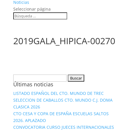
Noticias
Seleccionar página
2019GALA_HIPICA-00270
Buscar:
Últimas noticias
LISTADO ESPAÑOL DEL CTO. MUNDO DE TREC
SELECCION DE CABALLOS CTO. MUNDO C.J. DOMA
CLASICA 2026
CTO CESA Y COPA DE ESPAÑA ESCUELAS SALTOS
2026. APLAZADO
CONVOCATORIA CURSO JUECES INTERNACIONALES