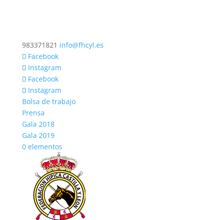
983371821
info@fhcyl.es
Facebook
Instagram
Facebook
Instagram
Bolsa de trabajo
Prensa
Gala 2018
Gala 2019
0 elementos