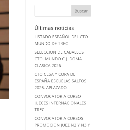
Últimas noticias
LISTADO ESPAÑOL DEL CTO.
MUNDO DE TREC
SELECCION DE CABALLOS
CTO. MUNDO C.J. DOMA
CLASICA 2026
CTO CESA Y COPA DE
ESPAÑA ESCUELAS SALTOS
2026. APLAZADO
CONVOCATORIA CURSO
JUECES INTERNACIONALES
TREC
CONVOCATORIA CURSOS
PROMOCION JUEZ N2 Y N3 Y