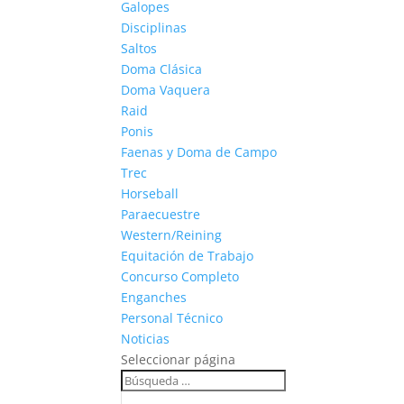
Galopes
Disciplinas
Saltos
Doma Clásica
Doma Vaquera
Raid
Ponis
Faenas y Doma de Campo
Trec
Horseball
Paraecuestre
Western/Reining
Equitación de Trabajo
Concurso Completo
Enganches
Personal Técnico
Noticias
Seleccionar página