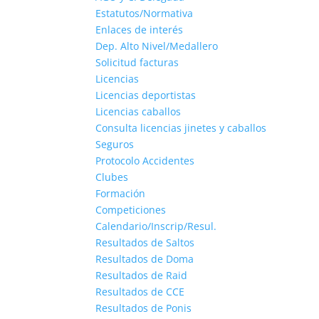
Estatutos/Normativa
Enlaces de interés
Dep. Alto Nivel/Medallero
Solicitud facturas
Licencias
Licencias deportistas
Licencias caballos
Consulta licencias jinetes y caballos
Seguros
Protocolo Accidentes
Clubes
Formación
Competiciones
Calendario/Inscrip/Resul.
Resultados de Saltos
Resultados de Doma
Resultados de Raid
Resultados de CCE
Resultados de Ponis