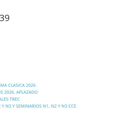
39
OMA CLASICA 2026
S 2026. APLAZADO
ALES TREC
 N3 Y SEMINARIOS N1, N2 Y N3 CCE