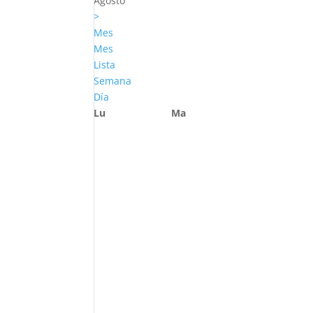
Agosto
>
Mes
Mes
Lista
Semana
Día
Lu
Ma