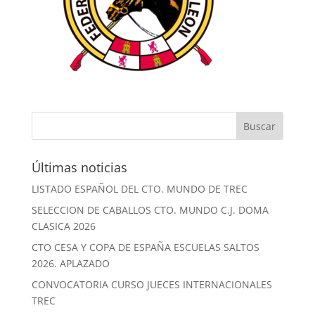
Últimas noticias
LISTADO ESPAÑOL DEL CTO. MUNDO DE TREC
SELECCION DE CABALLOS CTO. MUNDO C.J. DOMA
CLASICA 2026
CTO CESA Y COPA DE ESPAÑA ESCUELAS SALTOS
2026. APLAZADO
CONVOCATORIA CURSO JUECES INTERNACIONALES
TREC