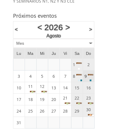
Y SEMINARIOS N1, N2 Y N3 CCE
Próximos eventos
<
2026
>
<
>
Agosto
Mes
Lu
Ma
Mi
Ju
Vi
Sa
Do
1
2
3
4
5
6
7
8
9
11
12
10
13
14
15
16
21
22
23
17
18
19
20
30
24
25
26
27
28
29
31