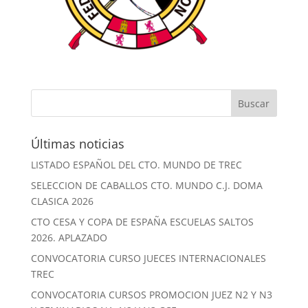
Últimas noticias
LISTADO ESPAÑOL DEL CTO. MUNDO DE TREC
SELECCION DE CABALLOS CTO. MUNDO C.J. DOMA
CLASICA 2026
CTO CESA Y COPA DE ESPAÑA ESCUELAS SALTOS
2026. APLAZADO
CONVOCATORIA CURSO JUECES INTERNACIONALES
TREC
CONVOCATORIA CURSOS PROMOCION JUEZ N2 Y N3