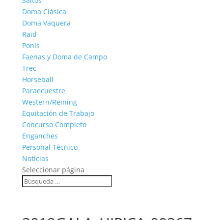
Saltos
Doma Clásica
Doma Vaquera
Raid
Ponis
Faenas y Doma de Campo
Trec
Horseball
Paraecuestre
Western/Reining
Equitación de Trabajo
Concurso Completo
Enganches
Personal Técnico
Noticias
Seleccionar página