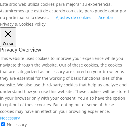
Este sitio web utiliza cookies para mejorar su experiencia.
Asumiremos que está de acuerdo con esto, pero puede optar por
no participar si lo desea..
Ajustes de cookies
Aceptar
Privacy & Cookies Policy
Cerrar
Privacy Overview
This website uses cookies to improve your experience while you
navigate through the website. Out of these cookies, the cookies
that are categorized as necessary are stored on your browser as
they are essential for the working of basic functionalities of the
website. We also use third-party cookies that help us analyze and
understand how you use this website. These cookies will be stored
in your browser only with your consent. You also have the option
to opt-out of these cookies. But opting out of some of these
cookies may have an effect on your browsing experience.
Necessary
Necessary