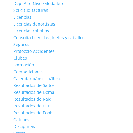
Dep. Alto Nivel/Medallero
Solicitud facturas
Licencias
Licencias deportistas
Licencias caballos
Consulta licencias jinetes y caballos
Seguros
Protocolo Accidentes
Clubes
Formación
Competiciones
Calendario/Inscrip/Resul.
Resultados de Saltos
Resultados de Doma
Resultados de Raid
Resultados de CCE
Resultados de Ponis
Galopes
Disciplinas