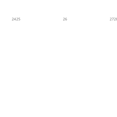
24
25
26
27
2