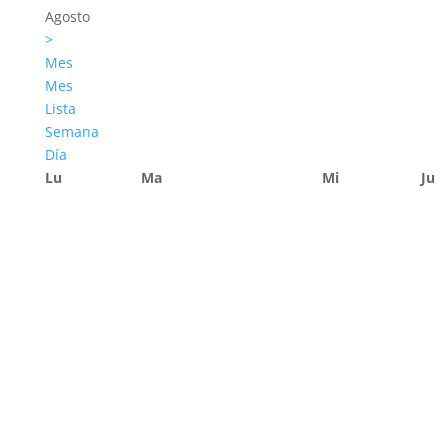
Agosto
>
Mes
Mes
Lista
Semana
Día
Lu
Ma
Mi
Ju