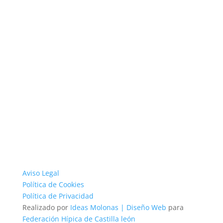
Aviso Legal
Política de Cookies
Política de Privacidad
Realizado por
Ideas Molonas | Diseño Web
para
Federación Hípica de Castilla león