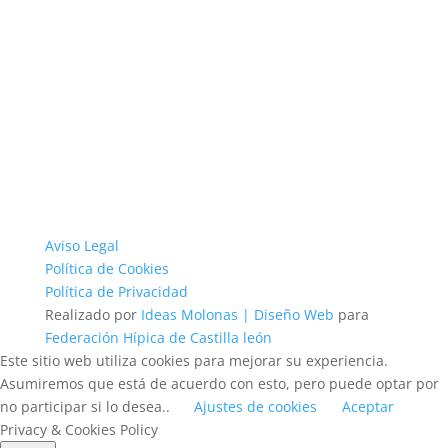
Aviso Legal
Política de Cookies
Política de Privacidad
Realizado por
Ideas Molonas | Diseño Web
para
Federación Hípica de Castilla león
Este sitio web utiliza cookies para mejorar su experiencia.
Asumiremos que está de acuerdo con esto, pero puede optar por
no participar si lo desea..
Ajustes de cookies
Aceptar
Privacy & Cookies Policy