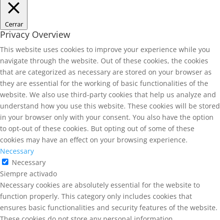
Cerrar
Privacy Overview
This website uses cookies to improve your experience while you
navigate through the website. Out of these cookies, the cookies
that are categorized as necessary are stored on your browser as
they are essential for the working of basic functionalities of the
website. We also use third-party cookies that help us analyze and
understand how you use this website. These cookies will be stored
in your browser only with your consent. You also have the option
to opt-out of these cookies. But opting out of some of these
cookies may have an effect on your browsing experience.
Necessary
Necessary
Siempre activado
Necessary cookies are absolutely essential for the website to
function properly. This category only includes cookies that
ensures basic functionalities and security features of the website.
These cookies do not store any personal information.