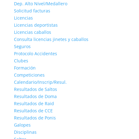
Dep. Alto Nivel/Medallero
Solicitud facturas
Licencias
Licencias deportistas
Licencias caballos
Consulta licencias jinetes y caballos
Seguros
Protocolo Accidentes
Clubes
Formación
Competiciones
Calendario/Inscrip/Resul.
Resultados de Saltos
Resultados de Doma
Resultados de Raid
Resultados de CCE
Resultados de Ponis
Galopes
Disciplinas