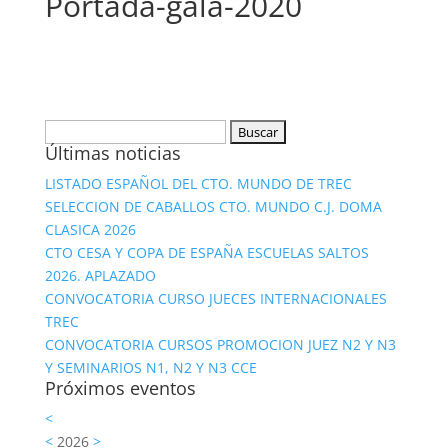
Portada-gala-2020
Buscar:
Últimas noticias
LISTADO ESPAÑOL DEL CTO. MUNDO DE TREC
SELECCION DE CABALLOS CTO. MUNDO C.J. DOMA
CLASICA 2026
CTO CESA Y COPA DE ESPAÑA ESCUELAS SALTOS
2026. APLAZADO
CONVOCATORIA CURSO JUECES INTERNACIONALES
TREC
CONVOCATORIA CURSOS PROMOCION JUEZ N2 Y N3
Y SEMINARIOS N1, N2 Y N3 CCE
Próximos eventos
<
<
2026
>