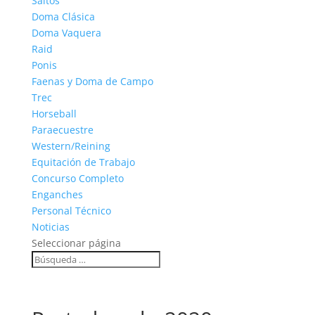
Saltos
Doma Clásica
Doma Vaquera
Raid
Ponis
Faenas y Doma de Campo
Trec
Horseball
Paraecuestre
Western/Reining
Equitación de Trabajo
Concurso Completo
Enganches
Personal Técnico
Noticias
Seleccionar página