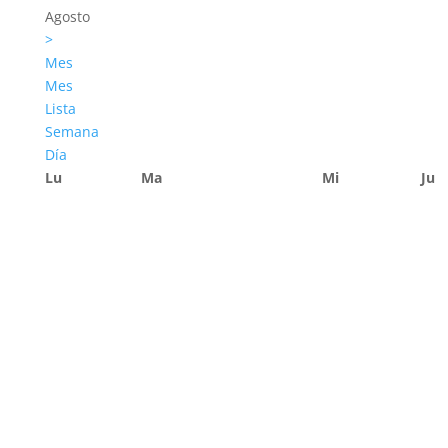
Agosto
>
Mes
Mes
Lista
Semana
Día
Lu
Ma
Mi
Ju