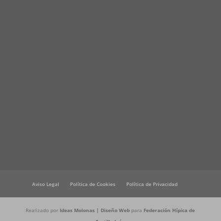
Aviso Legal
Política de Cookies
Política de Privacidad
Realizado por
Ideas Molonas | Diseño Web
para
Federación Hípica de