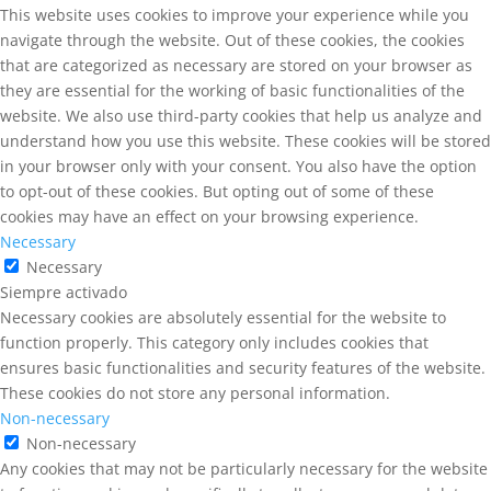
This website uses cookies to improve your experience while you
navigate through the website. Out of these cookies, the cookies
that are categorized as necessary are stored on your browser as
they are essential for the working of basic functionalities of the
website. We also use third-party cookies that help us analyze and
understand how you use this website. These cookies will be stored
in your browser only with your consent. You also have the option
to opt-out of these cookies. But opting out of some of these
cookies may have an effect on your browsing experience.
Necessary
Necessary
Siempre activado
Necessary cookies are absolutely essential for the website to
function properly. This category only includes cookies that
ensures basic functionalities and security features of the website.
These cookies do not store any personal information.
Non-necessary
Non-necessary
Any cookies that may not be particularly necessary for the website