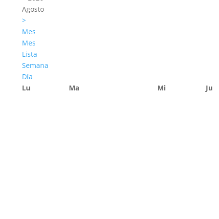
Agosto
>
Mes
Mes
Lista
Semana
Día
Lu
Ma
Mi
Ju