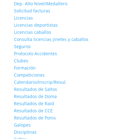
Dep. Alto Nivel/Medallero
Solicitud facturas
Licencias
Licencias deportistas
Licencias caballos
Consulta licencias jinetes y caballos
Seguros
Protocolo Accidentes
Clubes
Formación
Competiciones
Calendario/Inscrip/Resul.
Resultados de Saltos
Resultados de Doma
Resultados de Raid
Resultados de CCE
Resultados de Ponis
Galopes
Disciplinas