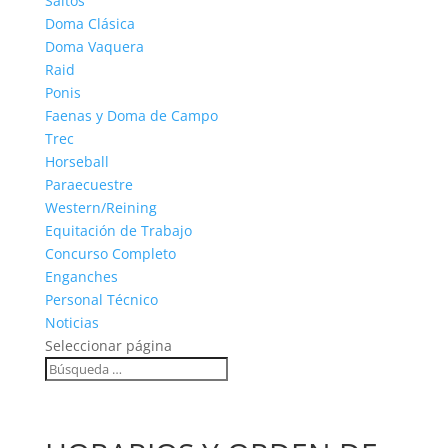
Saltos
Doma Clásica
Doma Vaquera
Raid
Ponis
Faenas y Doma de Campo
Trec
Horseball
Paraecuestre
Western/Reining
Equitación de Trabajo
Concurso Completo
Enganches
Personal Técnico
Noticias
Seleccionar página