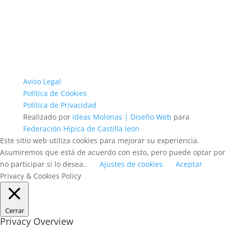
Aviso Legal
Política de Cookies
Política de Privacidad
Realizado por
Ideas Molonas | Diseño Web
para
Federación Hípica de Castilla león
Este sitio web utiliza cookies para mejorar su experiencia.
Asumiremos que está de acuerdo con esto, pero puede optar por
no participar si lo desea..
Ajustes de cookies
Aceptar
Privacy & Cookies Policy
Cerrar
Privacy Overview