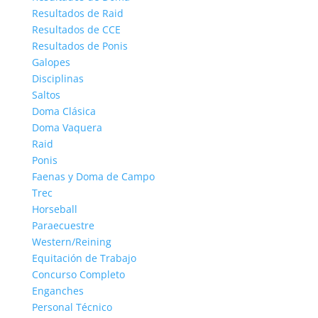
Resultados de Raid
Resultados de CCE
Resultados de Ponis
Galopes
Disciplinas
Saltos
Doma Clásica
Doma Vaquera
Raid
Ponis
Faenas y Doma de Campo
Trec
Horseball
Paraecuestre
Western/Reining
Equitación de Trabajo
Concurso Completo
Enganches
Personal Técnico