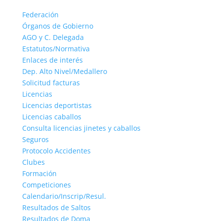
Federación
Órganos de Gobierno
AGO y C. Delegada
Estatutos/Normativa
Enlaces de interés
Dep. Alto Nivel/Medallero
Solicitud facturas
Licencias
Licencias deportistas
Licencias caballos
Consulta licencias jinetes y caballos
Seguros
Protocolo Accidentes
Clubes
Formación
Competiciones
Calendario/Inscrip/Resul.
Resultados de Saltos
Resultados de Doma