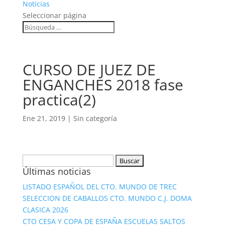
Noticias
Seleccionar página
CURSO DE JUEZ DE
ENGANCHES 2018 fase
practica(2)
Ene 21, 2019
|
Sin categoría
Buscar:
Últimas noticias
LISTADO ESPAÑOL DEL CTO. MUNDO DE TREC
SELECCION DE CABALLOS CTO. MUNDO C.J. DOMA
CLASICA 2026
CTO CESA Y COPA DE ESPAÑA ESCUELAS SALTOS