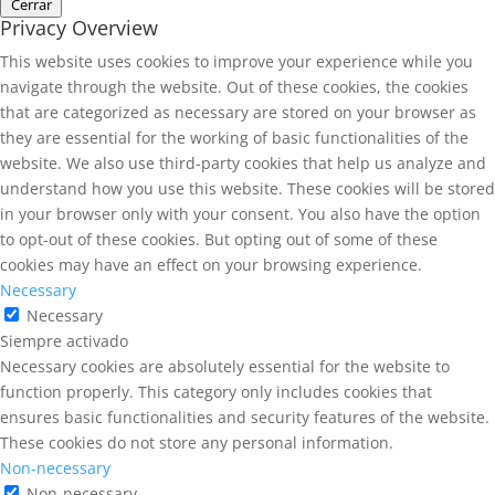
Cerrar
Privacy Overview
This website uses cookies to improve your experience while you
navigate through the website. Out of these cookies, the cookies
that are categorized as necessary are stored on your browser as
they are essential for the working of basic functionalities of the
website. We also use third-party cookies that help us analyze and
understand how you use this website. These cookies will be stored
in your browser only with your consent. You also have the option
to opt-out of these cookies. But opting out of some of these
cookies may have an effect on your browsing experience.
Necessary
Necessary
Siempre activado
Necessary cookies are absolutely essential for the website to
function properly. This category only includes cookies that
ensures basic functionalities and security features of the website.
These cookies do not store any personal information.
Non-necessary
Non-necessary