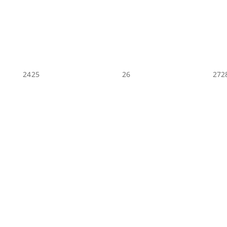
24
25
26
27
2