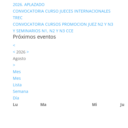
2026. APLAZADO
CONVOCATORIA CURSO JUECES INTERNACIONALES
TREC
CONVOCATORIA CURSOS PROMOCION JUEZ N2 Y N3
Y SEMINARIOS N1, N2 Y N3 CCE
Próximos eventos
<
<
2026
>
Agosto
>
Mes
Mes
Lista
Semana
Día
Lu
Ma
Mi
Ju