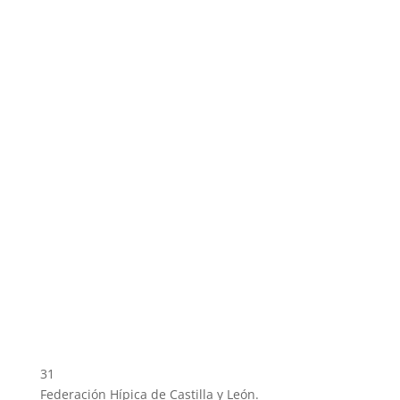
31
Federación Hípica de Castilla y León.