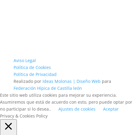
Aviso Legal
Política de Cookies
Política de Privacidad
Realizado por
Ideas Molonas | Diseño Web
para
Federación Hípica de Castilla león
Este sitio web utiliza cookies para mejorar su experiencia.
Asumiremos que está de acuerdo con esto, pero puede optar por
no participar si lo desea..
Ajustes de cookies
Aceptar
Privacy & Cookies Policy