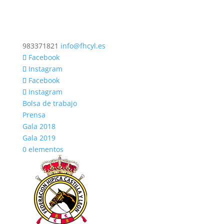
983371821
info@fhcyl.es
Facebook
Instagram
Facebook
Instagram
Bolsa de trabajo
Prensa
Gala 2018
Gala 2019
0 elementos