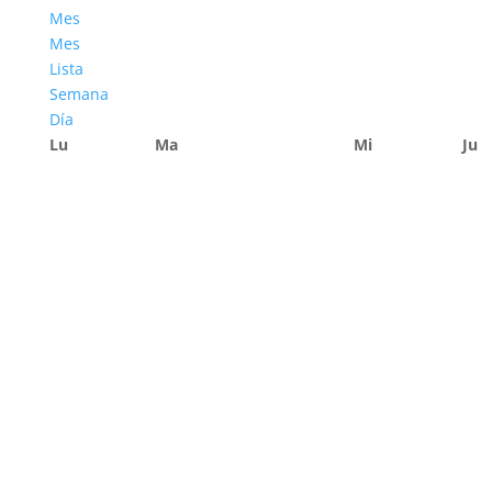
Mes
Mes
Lista
Semana
Día
Lu
Ma
Mi
Ju