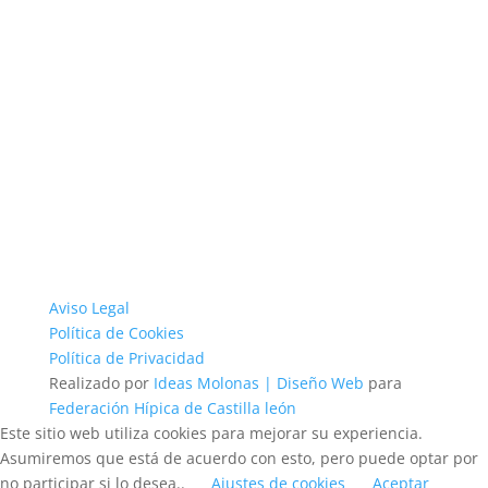
Aviso Legal
Política de Cookies
Política de Privacidad
Realizado por
Ideas Molonas | Diseño Web
para
Federación Hípica de Castilla león
Este sitio web utiliza cookies para mejorar su experiencia.
Asumiremos que está de acuerdo con esto, pero puede optar por
no participar si lo desea..
Ajustes de cookies
Aceptar