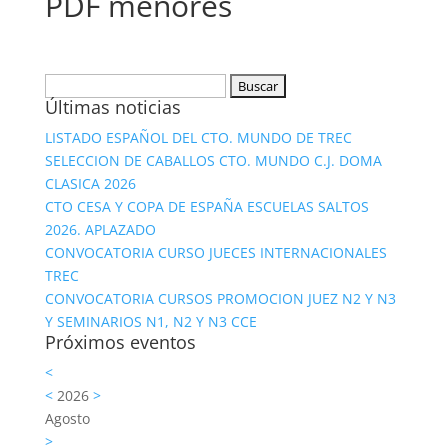
PDF menores
Buscar:
Últimas noticias
LISTADO ESPAÑOL DEL CTO. MUNDO DE TREC
SELECCION DE CABALLOS CTO. MUNDO C.J. DOMA
CLASICA 2026
CTO CESA Y COPA DE ESPAÑA ESCUELAS SALTOS
2026. APLAZADO
CONVOCATORIA CURSO JUECES INTERNACIONALES
TREC
CONVOCATORIA CURSOS PROMOCION JUEZ N2 Y N3
Y SEMINARIOS N1, N2 Y N3 CCE
Próximos eventos
<
<
2026
>
Agosto
>