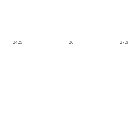
24
25
26
27
2