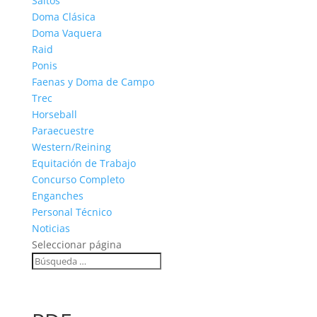
Saltos
Doma Clásica
Doma Vaquera
Raid
Ponis
Faenas y Doma de Campo
Trec
Horseball
Paraecuestre
Western/Reining
Equitación de Trabajo
Concurso Completo
Enganches
Personal Técnico
Noticias
Seleccionar página