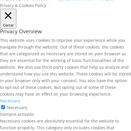
Privacy & Cookies Policy
Cerrar
Privacy Overview
This website uses cookies to improve your experience while you
navigate through the website. Out of these cookies, the cookies
that are categorized as necessary are stored on your browser as
they are essential for the working of basic functionalities of the
website. We also use third-party cookies that help us analyze and
understand how you use this website. These cookies will be stored
in your browser only with your consent. You also have the option
to opt-out of these cookies. But opting out of some of these
cookies may have an effect on your browsing experience.
Necessary
Necessary
Siempre activado
Necessary cookies are absolutely essential for the website to
function properly. This category only includes cookies that