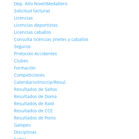
Dep. Alto Nivel/Medallero
Solicitud facturas
Licencias
Licencias deportistas
Licencias caballos
Consulta licencias jinetes y caballos
Seguros
Protocolo Accidentes
Clubes
Formación
Competiciones
Calendario/Inscrip/Resul.
Resultados de Saltos
Resultados de Doma
Resultados de Raid
Resultados de CCE
Resultados de Ponis
Galopes
Disciplinas