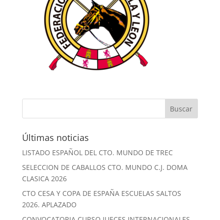
Últimas noticias
LISTADO ESPAÑOL DEL CTO. MUNDO DE TREC
SELECCION DE CABALLOS CTO. MUNDO C.J. DOMA
CLASICA 2026
CTO CESA Y COPA DE ESPAÑA ESCUELAS SALTOS
2026. APLAZADO
CONVOCATORIA CURSO JUECES INTERNACIONALES