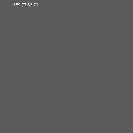
659 77 82 73