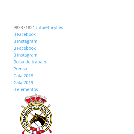
983371821
info@fhcyl.es
Facebook
Instagram
Facebook
Instagram
Bolsa de trabajo
Prensa
Gala 2018
Gala 2019
0 elementos