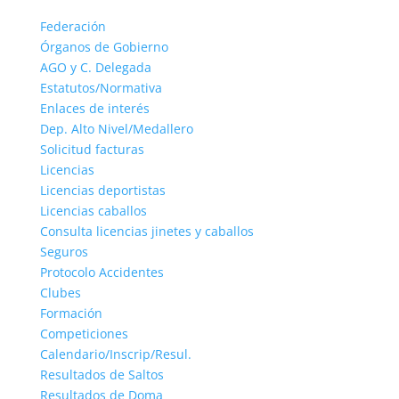
Federación
Órganos de Gobierno
AGO y C. Delegada
Estatutos/Normativa
Enlaces de interés
Dep. Alto Nivel/Medallero
Solicitud facturas
Licencias
Licencias deportistas
Licencias caballos
Consulta licencias jinetes y caballos
Seguros
Protocolo Accidentes
Clubes
Formación
Competiciones
Calendario/Inscrip/Resul.
Resultados de Saltos
Resultados de Doma