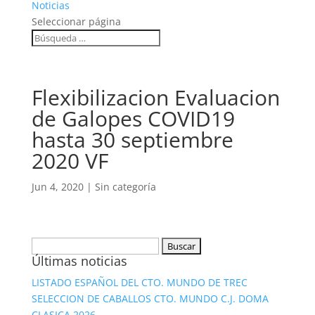
Noticias
Seleccionar página
Flexibilizacion Evaluacion
de Galopes COVID19
hasta 30 septiembre
2020 VF
Jun 4, 2020
|
Sin categoría
Buscar:
Últimas noticias
LISTADO ESPAÑOL DEL CTO. MUNDO DE TREC
SELECCION DE CABALLOS CTO. MUNDO C.J. DOMA
CLASICA 2026