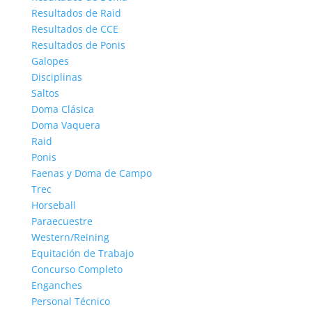
Resultados de Raid
Resultados de CCE
Resultados de Ponis
Galopes
Disciplinas
Saltos
Doma Clásica
Doma Vaquera
Raid
Ponis
Faenas y Doma de Campo
Trec
Horseball
Paraecuestre
Western/Reining
Equitación de Trabajo
Concurso Completo
Enganches
Personal Técnico