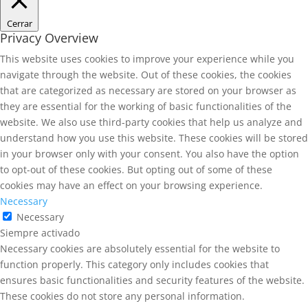
Cerrar
Privacy Overview
This website uses cookies to improve your experience while you
navigate through the website. Out of these cookies, the cookies
that are categorized as necessary are stored on your browser as
they are essential for the working of basic functionalities of the
website. We also use third-party cookies that help us analyze and
understand how you use this website. These cookies will be stored
in your browser only with your consent. You also have the option
to opt-out of these cookies. But opting out of some of these
cookies may have an effect on your browsing experience.
Necessary
Necessary
Siempre activado
Necessary cookies are absolutely essential for the website to
function properly. This category only includes cookies that
ensures basic functionalities and security features of the website.
These cookies do not store any personal information.