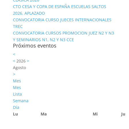
CTO CESA Y COPA DE ESPAÑA ESCUELAS SALTOS
2026. APLAZADO
CONVOCATORIA CURSO JUECES INTERNACIONALES
TREC
CONVOCATORIA CURSOS PROMOCION JUEZ N2 Y N3
Y SEMINARIOS N1, N2 Y N3 CCE
Próximos eventos
<
<
2026
>
Agosto
>
Mes
Mes
Lista
Semana
Día
Lu
Ma
Mi
Ju