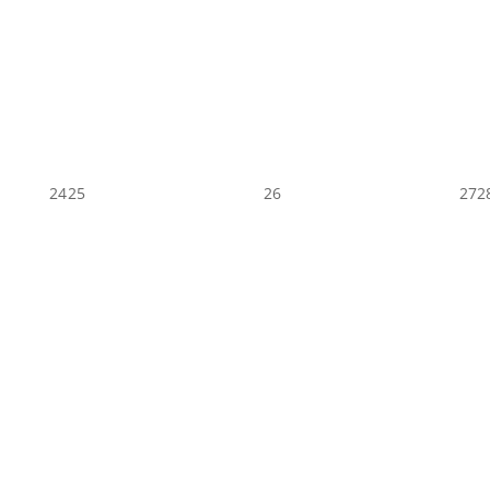
24
25
26
27
2