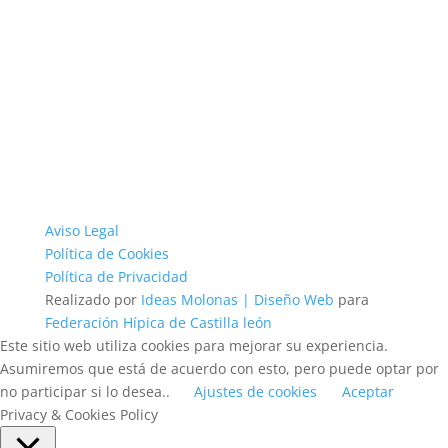
Aviso Legal
Política de Cookies
Política de Privacidad
Realizado por
Ideas Molonas | Diseño Web
para
Federación Hípica de Castilla león
Este sitio web utiliza cookies para mejorar su experiencia.
Asumiremos que está de acuerdo con esto, pero puede optar por
no participar si lo desea..
Ajustes de cookies
Aceptar
Privacy & Cookies Policy