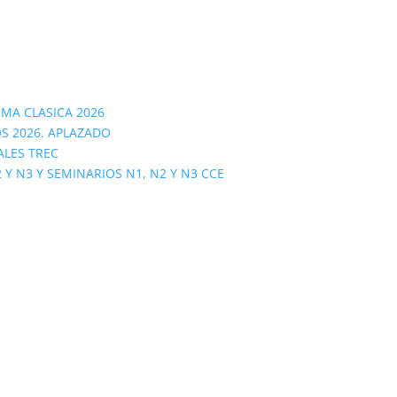
OMA CLASICA 2026
S 2026. APLAZADO
ALES TREC
 N3 Y SEMINARIOS N1, N2 Y N3 CCE