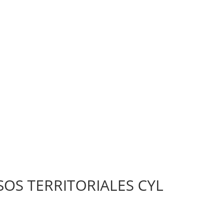
S TERRITORIALES CYL