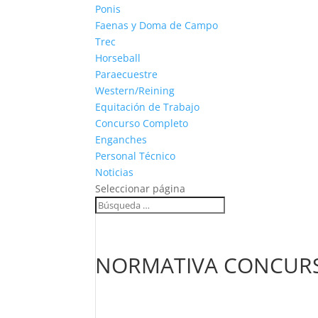
Ponis
Faenas y Doma de Campo
Trec
Horseball
Paraecuestre
Western/Reining
Equitación de Trabajo
Concurso Completo
Enganches
Personal Técnico
Noticias
Seleccionar página
NORMATIVA CONCURSO