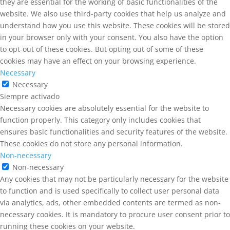
they are essential for the working of basic functionalities of the
website. We also use third-party cookies that help us analyze and
understand how you use this website. These cookies will be stored
in your browser only with your consent. You also have the option
to opt-out of these cookies. But opting out of some of these
cookies may have an effect on your browsing experience.
Necessary
Necessary
Siempre activado
Necessary cookies are absolutely essential for the website to
function properly. This category only includes cookies that
ensures basic functionalities and security features of the website.
These cookies do not store any personal information.
Non-necessary
Non-necessary
Any cookies that may not be particularly necessary for the website
to function and is used specifically to collect user personal data
via analytics, ads, other embedded contents are termed as non-
necessary cookies. It is mandatory to procure user consent prior to
running these cookies on your website.