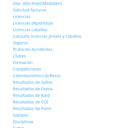
Dep. Alto Nivel/Medallero
Solicitud facturas
Licencias
Licencias deportistas
Licencias caballos
Consulta licencias jinetes y caballos
Seguros
Protocolo Accidentes
Clubes
Formación
Competiciones
Calendario/Inscrip/Resul.
Resultados de Saltos
Resultados de Doma
Resultados de Raid
Resultados de CCE
Resultados de Ponis
Galopes
Disciplinas