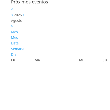
Próximos eventos
<
<
2026
>
Agosto
>
Mes
Mes
Lista
Semana
Día
Lu
Ma
Mi
Ju