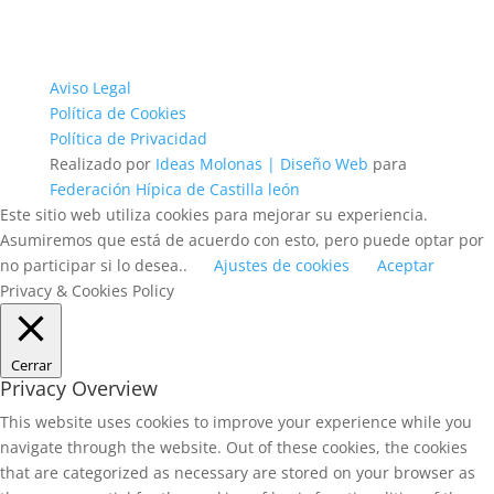
Aviso Legal
Política de Cookies
Política de Privacidad
Realizado por
Ideas Molonas | Diseño Web
para
Federación Hípica de Castilla león
Este sitio web utiliza cookies para mejorar su experiencia.
Asumiremos que está de acuerdo con esto, pero puede optar por
no participar si lo desea..
Ajustes de cookies
Aceptar
Privacy & Cookies Policy
Cerrar
Privacy Overview
This website uses cookies to improve your experience while you
navigate through the website. Out of these cookies, the cookies
that are categorized as necessary are stored on your browser as