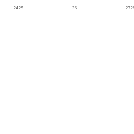
24
25
26
27
2