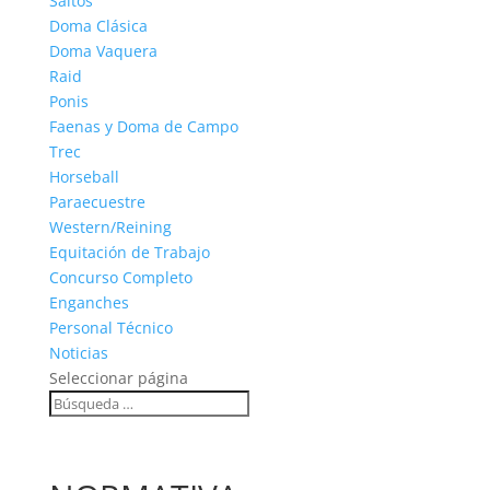
Saltos
Doma Clásica
Doma Vaquera
Raid
Ponis
Faenas y Doma de Campo
Trec
Horseball
Paraecuestre
Western/Reining
Equitación de Trabajo
Concurso Completo
Enganches
Personal Técnico
Noticias
Seleccionar página