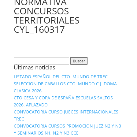
NORMATIVA
CONCURSOS
TERRITORIALES
CYL_160317
Buscar:
Últimas noticias
LISTADO ESPAÑOL DEL CTO. MUNDO DE TREC
SELECCION DE CABALLOS CTO. MUNDO C.J. DOMA
CLASICA 2026
CTO CESA Y COPA DE ESPAÑA ESCUELAS SALTOS
2026. APLAZADO
CONVOCATORIA CURSO JUECES INTERNACIONALES
TREC
CONVOCATORIA CURSOS PROMOCION JUEZ N2 Y N3
Y SEMINARIOS N1, N2 Y N3 CCE