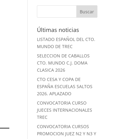
Últimas noticias
LISTADO ESPAÑOL DEL CTO.
MUNDO DE TREC
SELECCION DE CABALLOS
CTO. MUNDO C.J. DOMA
CLASICA 2026
CTO CESA Y COPA DE
ESPAÑA ESCUELAS SALTOS
2026. APLAZADO
CONVOCATORIA CURSO
JUECES INTERNACIONALES
TREC
CONVOCATORIA CURSOS
PROMOCION JUEZ N2 Y N3 Y