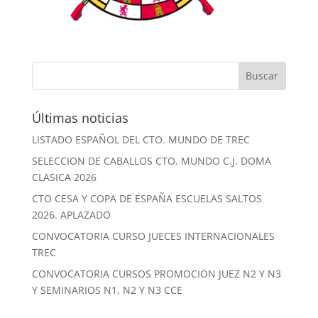
Últimas noticias
LISTADO ESPAÑOL DEL CTO. MUNDO DE TREC
SELECCION DE CABALLOS CTO. MUNDO C.J. DOMA
CLASICA 2026
CTO CESA Y COPA DE ESPAÑA ESCUELAS SALTOS
2026. APLAZADO
CONVOCATORIA CURSO JUECES INTERNACIONALES
TREC
CONVOCATORIA CURSOS PROMOCION JUEZ N2 Y N3
Y SEMINARIOS N1, N2 Y N3 CCE