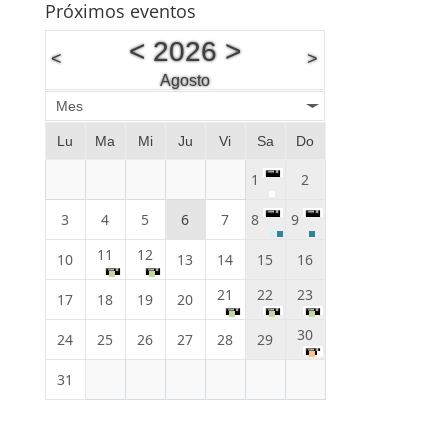
Próximos eventos
<
2026
>
<
>
Agosto
Mes
Lu
Ma
Mi
Ju
Vi
Sa
Do
1
2
3
4
5
6
7
8
9
11
12
10
13
14
15
16
21
22
23
17
18
19
20
30
24
25
26
27
28
29
31