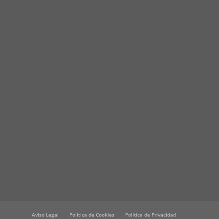
Aviso Legal
Política de Cookies
Política de Privacidad