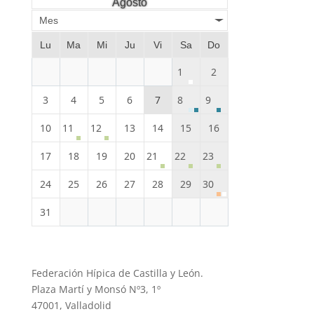
Agosto
Mes
Lu
Ma
Mi
Ju
Vi
Sa
Do
1
2
3
4
5
6
7
8
9
10
11
12
13
14
15
16
17
18
19
20
21
22
23
24
25
26
27
28
29
30
31
Federación Hípica de Castilla y León.
Plaza Martí y Monsó Nº3, 1º
47001, Valladolid