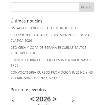
Últimas noticias
LISTADO ESPAÑOL DEL CTO. MUNDO DE TREC
SELECCION DE CABALLOS CTO. MUNDO C.J. DOMA
CLASICA 2026
CTO CESA Y COPA DE ESPAÑA ESCUELAS SALTOS
2026. APLAZADO
CONVOCATORIA CURSO JUECES INTERNACIONALES
TREC
CONVOCATORIA CURSOS PROMOCION JUEZ N2 Y N3
Y SEMINARIOS N1, N2 Y N3 CCE
Próximos eventos
<
2026
>
<
>