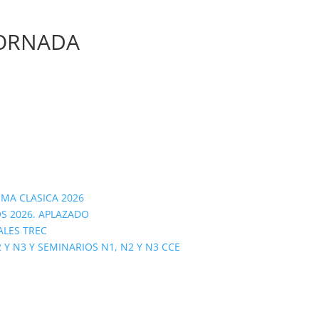
JORNADA
OMA CLASICA 2026
S 2026. APLAZADO
ALES TREC
 N3 Y SEMINARIOS N1, N2 Y N3 CCE