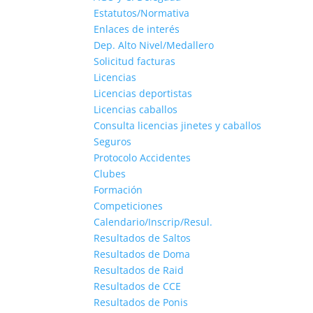
Estatutos/Normativa
Enlaces de interés
Dep. Alto Nivel/Medallero
Solicitud facturas
Licencias
Licencias deportistas
Licencias caballos
Consulta licencias jinetes y caballos
Seguros
Protocolo Accidentes
Clubes
Formación
Competiciones
Calendario/Inscrip/Resul.
Resultados de Saltos
Resultados de Doma
Resultados de Raid
Resultados de CCE
Resultados de Ponis