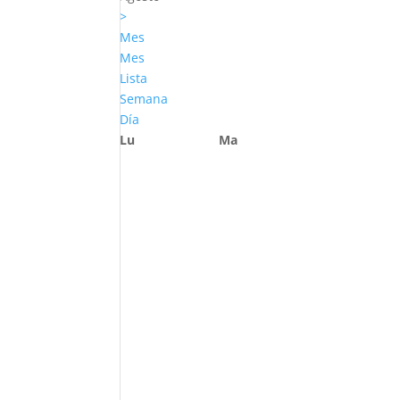
>
Mes
Mes
Lista
Semana
Día
Lu
Ma