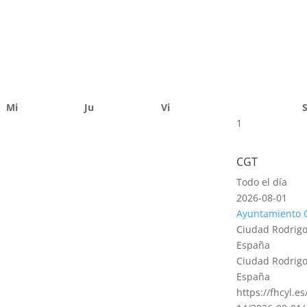
Mi
Ju
Vi
1
CGT
Todo el día
2026-08-01
Ayuntamiento 
Ciudad Rodrigo
España
Ciudad Rodrigo
España
https://fhcyl.e