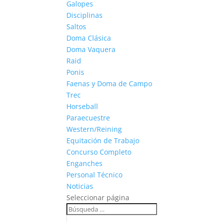
Galopes
Disciplinas
Saltos
Doma Clásica
Doma Vaquera
Raid
Ponis
Faenas y Doma de Campo
Trec
Horseball
Paraecuestre
Western/Reining
Equitación de Trabajo
Concurso Completo
Enganches
Personal Técnico
Noticias
Seleccionar página