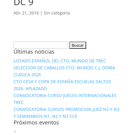
DC 9
Abr 21, 2016
| Sin categoría
Buscar:
Últimas noticias
LISTADO ESPAÑOL DEL CTO. MUNDO DE TREC
SELECCION DE CABALLOS CTO. MUNDO C.J. DOMA
CLASICA 2026
CTO CESA Y COPA DE ESPAÑA ESCUELAS SALTOS
2026. APLAZADO
CONVOCATORIA CURSO JUECES INTERNACIONALES
TREC
CONVOCATORIA CURSOS PROMOCION JUEZ N2 Y N3
Y SEMINARIOS N1, N2 Y N3 CCE
Próximos eventos
<