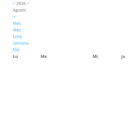
<
2026
>
Agosto
>
Mes
Mes
Lista
Semana
Día
Lu
Ma
Mi
Ju