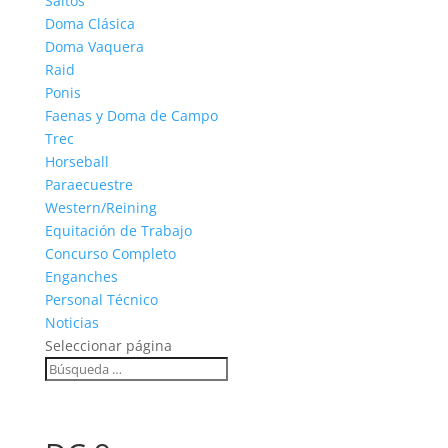
Saltos
Doma Clásica
Doma Vaquera
Raid
Ponis
Faenas y Doma de Campo
Trec
Horseball
Paraecuestre
Western/Reining
Equitación de Trabajo
Concurso Completo
Enganches
Personal Técnico
Noticias
Seleccionar página