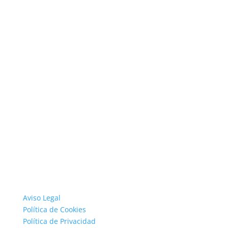
Aviso Legal
Política de Cookies
Política de Privacidad