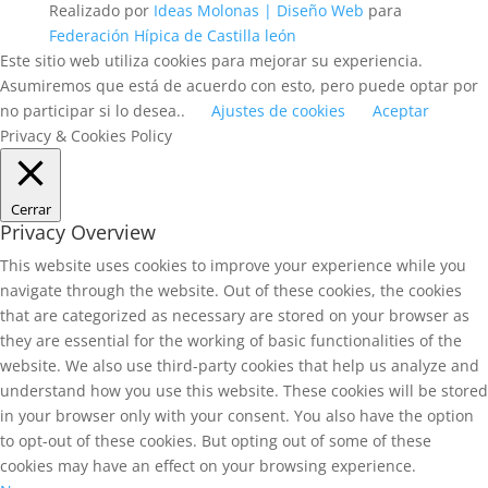
Realizado por
Ideas Molonas | Diseño Web
para
Federación Hípica de Castilla león
Este sitio web utiliza cookies para mejorar su experiencia.
Asumiremos que está de acuerdo con esto, pero puede optar por
no participar si lo desea..
Ajustes de cookies
Aceptar
Privacy & Cookies Policy
Cerrar
Privacy Overview
This website uses cookies to improve your experience while you
navigate through the website. Out of these cookies, the cookies
that are categorized as necessary are stored on your browser as
they are essential for the working of basic functionalities of the
website. We also use third-party cookies that help us analyze and
understand how you use this website. These cookies will be stored
in your browser only with your consent. You also have the option
to opt-out of these cookies. But opting out of some of these
cookies may have an effect on your browsing experience.