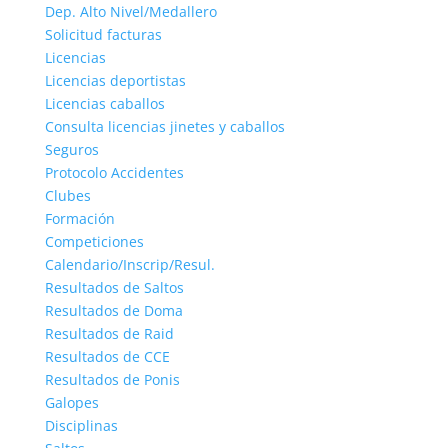
Dep. Alto Nivel/Medallero
Solicitud facturas
Licencias
Licencias deportistas
Licencias caballos
Consulta licencias jinetes y caballos
Seguros
Protocolo Accidentes
Clubes
Formación
Competiciones
Calendario/Inscrip/Resul.
Resultados de Saltos
Resultados de Doma
Resultados de Raid
Resultados de CCE
Resultados de Ponis
Galopes
Disciplinas